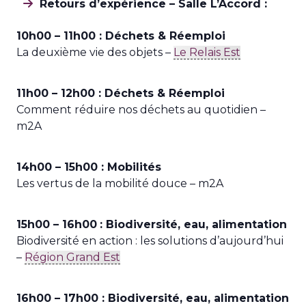
Retours d’expérience – Salle L’Accord :
10h00 – 11h00 : Déchets & Réemploi
La deuxième vie des objets –
Le Relais Est
11h00 – 12h00 : Déchets & Réemploi
Comment réduire nos déchets au quotidien –
m2A
14h00 – 15h00 : Mobilités
Les vertus de la mobilité douce – m2A
15h00 – 16h00
: Biodiversité, eau, alimentation
Biodiversité en action : les solutions d’aujourd’hui
–
Région Grand Est
16h00 – 17h00 : Biodiversité, eau, alimentation