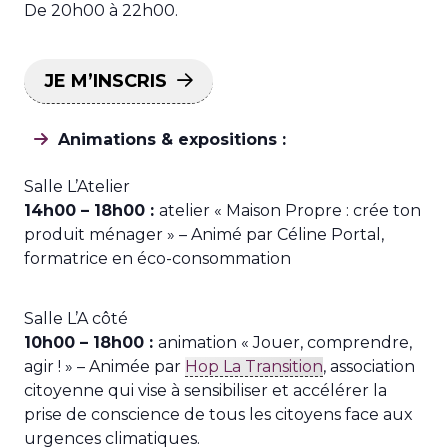
De 20h00 à 22h00.
JE M’INSCRIS
Animations & expositions :
Salle L’Atelier
14h00 – 18h00 :
atelier « Maison Propre : crée ton
produit ménager » – Animé par Céline Portal,
formatrice en éco-consommation
Salle L’A côté
10h00 – 18h00 :
animation « Jouer, comprendre,
agir ! » – Animée par
Hop La Transition
, association
citoyenne qui vise à sensibiliser et accélérer la
prise de conscience de tous les citoyens face aux
urgences climatiques.