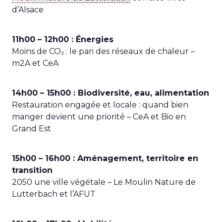
d’Alsace
11h00 – 12h00 : Énergies
Moins de CO₂ : le pari des réseaux de chaleur –
m2A et CeA
14h00 – 15h00 : Biodiversité, eau, alimentation
Restauration engagée et locale : quand bien
manger devient une priorité – CeA et Bio en
Grand Est
15h00 – 16h00 : Aménagement, territoire en
transition
2050 une ville végétale – Le Moulin Nature de
Lutterbach et l’AFUT