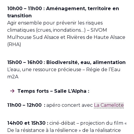
10h00 – 11h00 : Aménagement, territoire en
transition
Agir ensemble pour prévenir les risques
climatiques (crues, inondations…) – SIVOM
Mulhouse Sud Alsace et Rivières de Haute Alsace
(RHA)
15h00 – 16h00
: Biodiversité, eau, alimentation
L’eau, une ressource précieuse – Régie de l’Eau
m2A
Temps forts – Salle L’Alpha :
11h00 – 12h00
:
apéro concert avec
La Camelote
14h00 et 15h30 :
ciné-débat – projection du film «
De la résistance à la résilience » de la réalisatrice