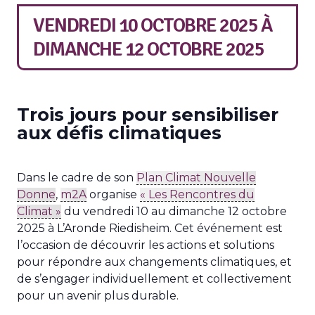
VENDREDI 10 OCTOBRE 2025
À
DIMANCHE 12 OCTOBRE 2025
Trois jours pour sensibiliser
aux défis climatiques
Dans le cadre de son
Plan Climat Nouvelle
Donne
,
m2A
organise
« Les Rencontres du
Climat »
du vendredi 10 au dimanche 12 octobre
2025 à L’Aronde Riedisheim. Cet événement est
l’occasion de découvrir les actions et solutions
pour répondre aux changements climatiques, et
de s’engager individuellement et collectivement
pour un avenir plus durable.