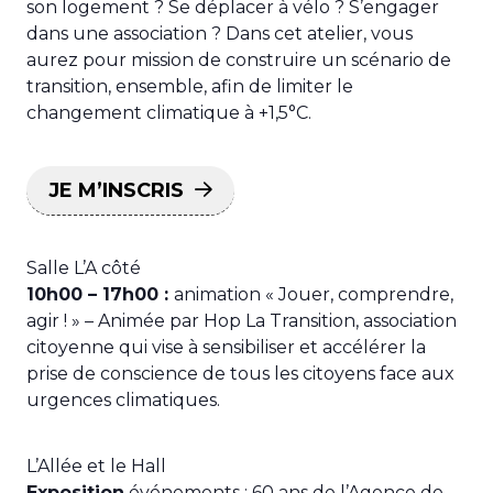
son logement ? Se déplacer à vélo ? S’engager
dans une association ? Dans cet atelier, vous
aurez pour mission de construire un scénario de
transition, ensemble, afin de limiter le
changement climatique à +1,5°C.
JE M’INSCRIS
Salle L’A côté
10h00 – 17h00 :
animation « Jouer, comprendre,
agir ! » – Animée par Hop La Transition, association
citoyenne qui vise à sensibiliser et accélérer la
prise de conscience de tous les citoyens face aux
urgences climatiques.
L’Allée et le Hall
Exposition
événements : 60 ans de l’Agence de