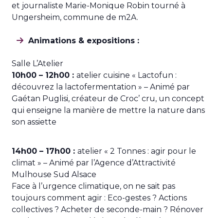
et journaliste Marie-Monique Robin tourné à
Ungersheim, commune de m2A.
Animations & expositions :
Salle L’Atelier
10h00 – 12h00 :
atelier cuisine « Lactofun :
découvrez la lactofermentation » – Animé par
Gaétan Puglisi, créateur de Croc’ cru, un concept
qui enseigne la manière de mettre la nature dans
son assiette
14h00 – 17h00 :
atelier « 2 Tonnes : agir pour le
climat » – Animé par l’Agence d’Attractivité
Mulhouse Sud Alsace
Face à l’urgence climatique, on ne sait pas
toujours comment agir : Eco-gestes ? Actions
collectives ? Acheter de seconde-main ? Rénover