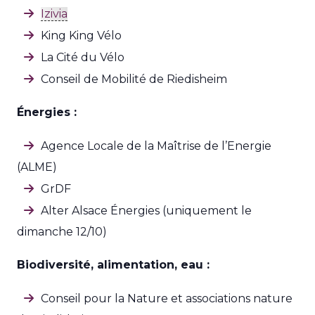
Izivia
King King Vélo
La Cité du Vélo
Conseil de Mobilité de Riedisheim
Énergies :
Agence Locale de la Maîtrise de l’Energie
(ALME)
GrDF
Alter Alsace Énergies (uniquement le
dimanche 12/10)
Biodiversité, alimentation, eau :
Conseil pour la Nature et associations nature