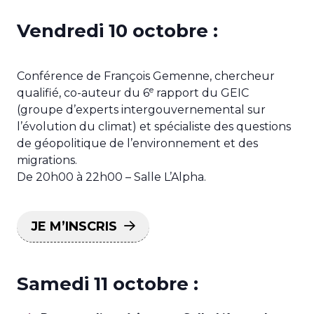
Vendredi 10 octobre :
Conférence de François Gemenne, chercheur
e
qualifié, co-auteur du 6
rapport du GEIC
(groupe d’experts intergouvernemental sur
l’évolution du climat) et spécialiste des questions
de géopolitique de l’environnement et des
migrations.
De 20h00 à 22h00 – Salle L’Alpha.
JE M’INSCRIS
Samedi 11 octobre :