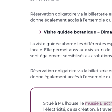
Réservation obligatoire via la billetterie
donne également accès à l’ensemble du m
Visite guidée botanique – Dima
La visite guidée aborde les différentes e
locale. Elle permet aussi aux visiteurs de
sont également sensibilisés aux solutions 
Réservation obligatoire via la billetterie
donne également accès à l’ensemble du m
Situé à Mulhouse, le
musée Electr
l’électricité, de sa création, à trav