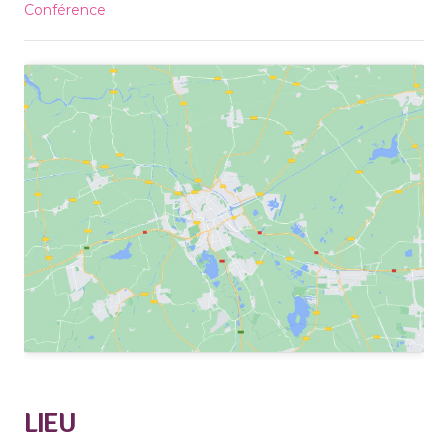
Conférence
LIEU