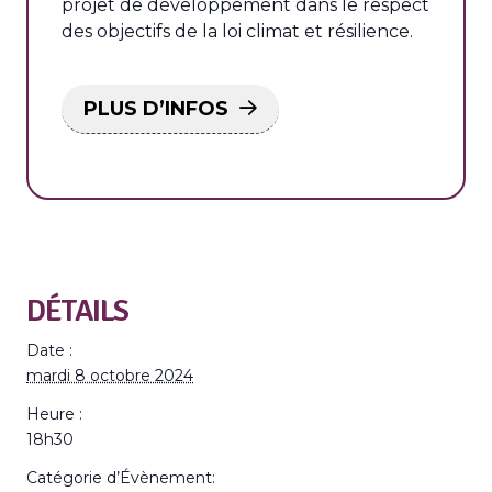
projet de développement dans le respect
des objectifs de la loi climat et résilience.
PLUS D’INFOS
DÉTAILS
Date :
mardi 8 octobre 2024
Heure :
18h30
Catégorie d’Évènement: