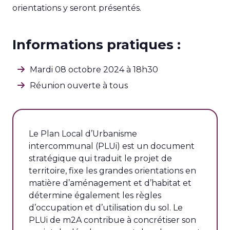
orientations y seront présentés.
Informations pratiques :
Mardi 08 octobre 2024 à 18h30
Réunion ouverte à tous
Le Plan Local d’Urbanisme
intercommunal (PLUi) est un document
stratégique qui traduit le projet de
territoire, fixe les grandes orientations en
matière d’aménagement et d’habitat et
détermine également les règles
d’occupation et d’utilisation du sol. Le
PLUi de m2A contribue à concrétiser son