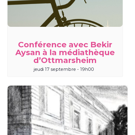
Conférence avec Bekir
Aysan à la médiathèque
d’Ottmarsheim
jeudi 17 septembre - 19h00