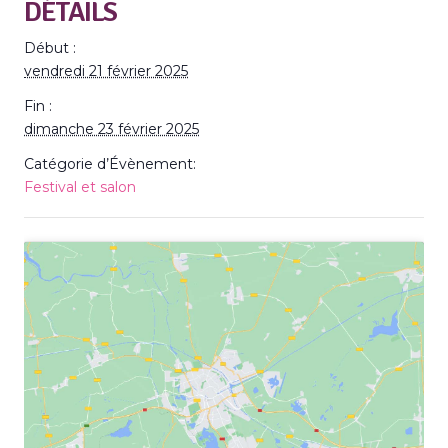
DÉTAILS
Début :
vendredi 21 février 2025
Fin :
dimanche 23 février 2025
Catégorie d’Évènement:
Festival et salon