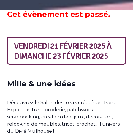
Cet évènement est passé.
VENDREDI 21 FÉVRIER 2025
À
DIMANCHE 23 FÉVRIER 2025
Mille & une idées
Découvrez le Salon des loisirs créatifs au Parc
Expo : couture, broderie, patchwork,
scrapbooking, création de bijoux, décoration,
relooking de meubles, tricot, crochet… l’univers
du Diy à Mulhouse !