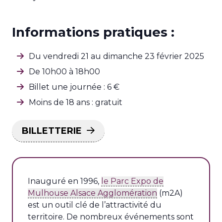
Informations pratiques :
Du vendredi 21 au dimanche 23 février 2025
De 10h00 à 18h00
Billet une journée : 6 €
Moins de 18 ans : gratuit
BILLETTERIE
Inauguré en 1996,
le Parc Expo de
Mulhouse Alsace Agglomération
(m2A)
est un outil clé de l’attractivité du
territoire. De nombreux événements sont