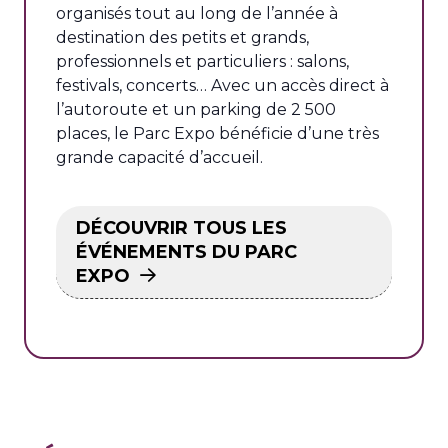
organisés tout au long de l’année à
destination des petits et grands,
professionnels et particuliers : salons,
festivals, concerts… Avec un accès direct à
l’autoroute et un parking de 2 500
places, le Parc Expo bénéficie d’une très
grande capacité d’accueil.
DÉCOUVRIR TOUS LES
ÉVÉNEMENTS DU PARC
EXPO