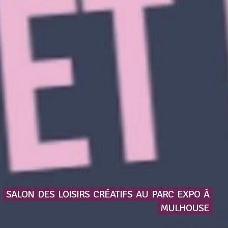
SALON
DES
LOISIRS
CRÉATIFS
AU
PARC
EXPO
À
MULHOUSE