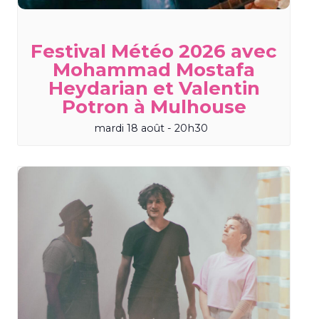
Festival Météo 2026 avec
Mohammad Mostafa
Heydarian et Valentin
Potron à Mulhouse
mardi 18 août - 20h30