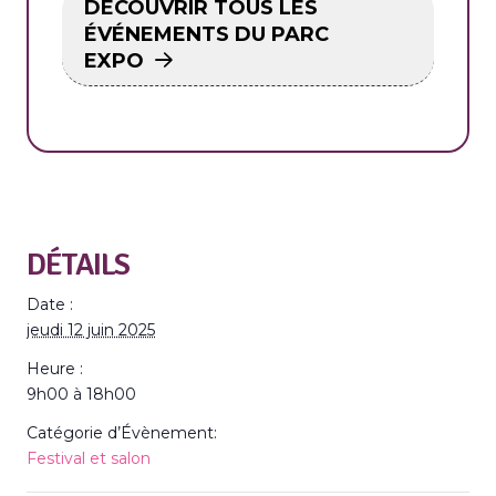
DÉCOUVRIR TOUS LES
ÉVÉNEMENTS DU PARC
EXPO
DÉTAILS
Date :
jeudi 12 juin 2025
Heure :
9h00 à 18h00
Catégorie d’Évènement:
Festival et salon