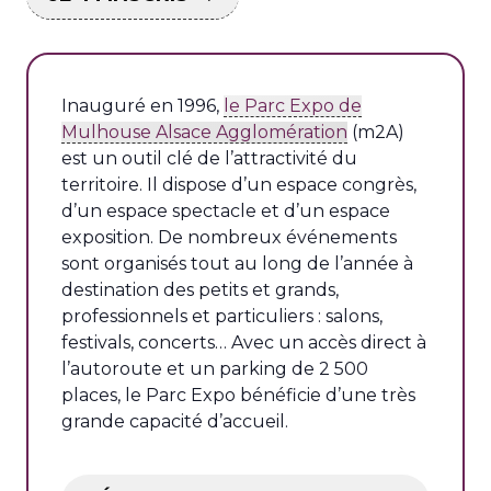
Inauguré en 1996,
le Parc Expo de
Mulhouse Alsace Agglomération
(m2A)
est un outil clé de l’attractivité du
territoire. Il dispose d’un espace congrès,
d’un espace spectacle et d’un espace
exposition. De nombreux événements
sont organisés tout au long de l’année à
destination des petits et grands,
professionnels et particuliers : salons,
festivals, concerts… Avec un accès direct à
l’autoroute et un parking de 2 500
places, le Parc Expo bénéficie d’une très
grande capacité d’accueil.