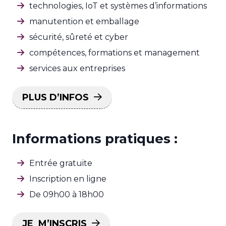
technologies, IoT et systèmes d’informations
manutention et emballage
sécurité, sûreté et cyber
compétences, formations et management
services aux entreprises
PLUS D’INFOS
Informations pratiques :
Entrée gratuite
Inscription en ligne
De 09h00 à 18h00
JE M’INSCRIS