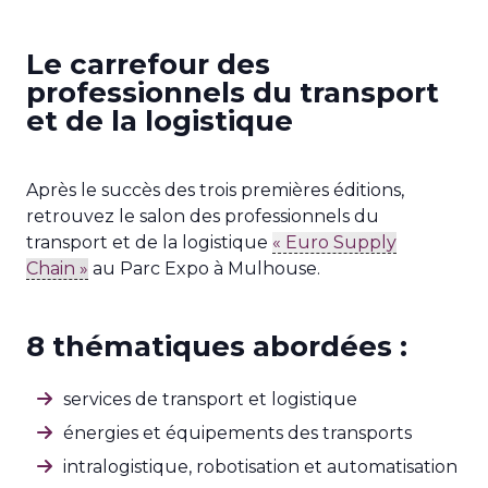
Le carrefour des
professionnels du transport
et de la logistique
Après le succès des trois premières éditions,
retrouvez le salon des professionnels du
transport et de la logistique
« Euro Supply
Chain »
au Parc Expo à Mulhouse.
8 thématiques abordées :
services de transport et logistique
énergies et équipements des transports
intralogistique, robotisation et automatisation