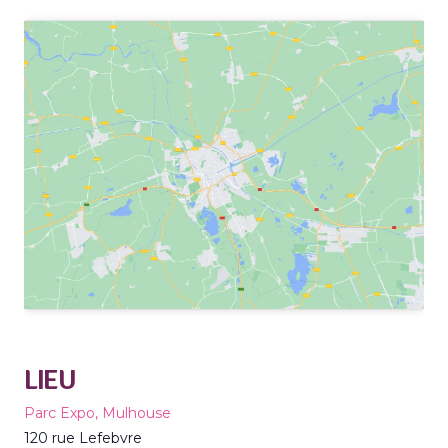
LIEU
Parc Expo, Mulhouse
120 rue Lefebvre