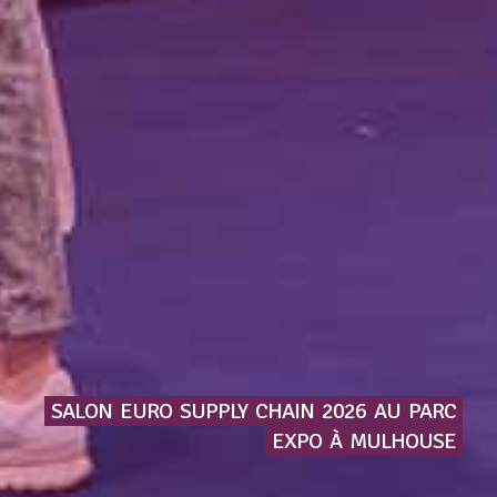
SALON
EURO
SUPPLY
CHAIN
2026
AU
PARC
EXPO
À
MULHOUSE