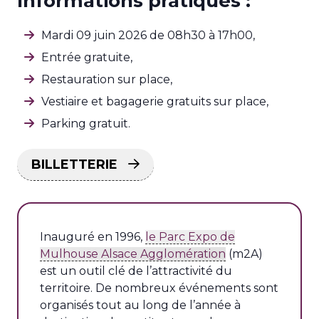
Informations pratiques :
Mardi 09 juin 2026 de 08h30 à 17h00,
Entrée gratuite,
Restauration sur place,
Vestiaire et bagagerie gratuits sur place,
Parking gratuit.
BILLETTERIE
Inauguré en 1996,
le Parc Expo de
Mulhouse Alsace Agglomération
(m2A)
est un outil clé de l’attractivité du
territoire. De nombreux événements sont
organisés tout au long de l’année à