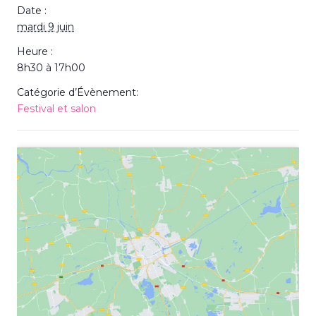
Date :
mardi 9 juin
Heure :
8h30 à 17h00
Catégorie d’Évènement:
Festival et salon