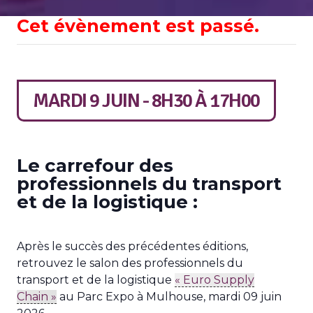
Cet évènement est passé.
MARDI 9 JUIN - 8H30
À
17H00
Le carrefour des
professionnels du transport
et de la logistique :
Après le succès des précédentes éditions,
retrouvez le salon des professionnels du
transport et de la logistique
« Euro Supply
Chain »
au Parc Expo à Mulhouse, mardi 09 juin