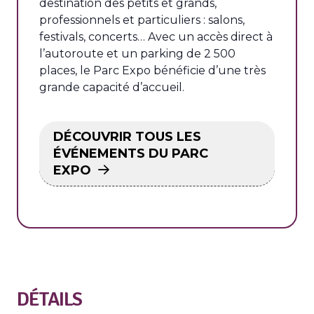
destination des petits et grands,
professionnels et particuliers : salons,
festivals, concerts… Avec un accès direct à
l’autoroute et un parking de 2 500
places, le Parc Expo bénéficie d’une très
grande capacité d’accueil.
DÉCOUVRIR TOUS LES
ÉVÉNEMENTS DU PARC
EXPO
DÉTAILS