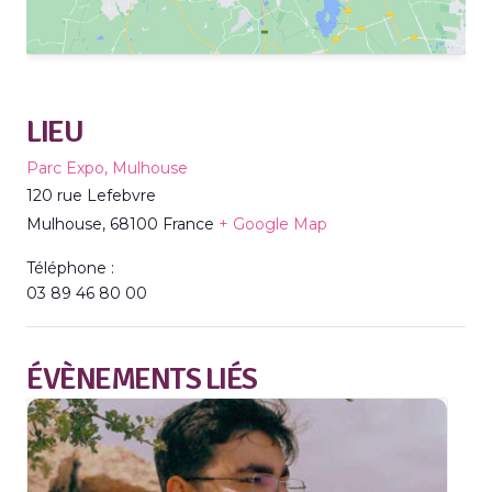
LIEU
Parc Expo, Mulhouse
120 rue Lefebvre
Mulhouse
,
68100
France
+ Google Map
Téléphone :
03 89 46 80 00
ÉVÈNEMENTS LIÉS