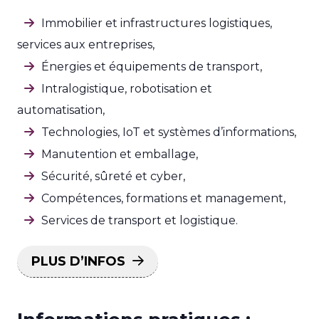
Immobilier et infrastructures logistiques,
services aux entreprises,
Énergies et équipements de transport,
Intralogistique, robotisation et
automatisation,
Technologies, IoT et systèmes d’informations,
Manutention et emballage,
Sécurité, sûreté et cyber,
Compétences, formations et management,
Services de transport et logistique.
PLUS D’INFOS