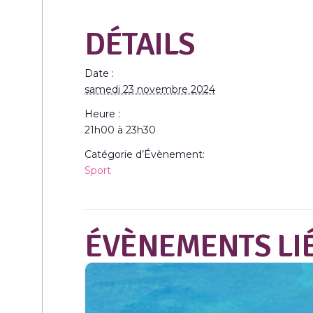
DÉTAILS
Date :
samedi 23 novembre 2024
Heure :
21h00 à 23h30
Catégorie d’Évènement:
Sport
ÉVÈNEMENTS LI