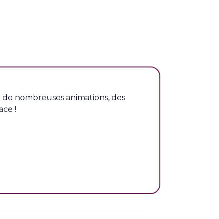
e de nombreuses animations, des
ace !