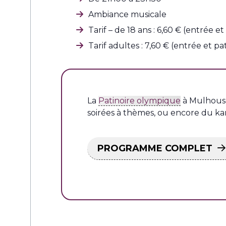
Ambiance musicale
Tarif – de 18 ans : 6,60 € (entrée et
Tarif adultes : 7,60 € (entrée et pa
La
Patinoire olympique
à Mulhouse
soirées à thèmes, ou encore du ka
PROGRAMME COMPLET