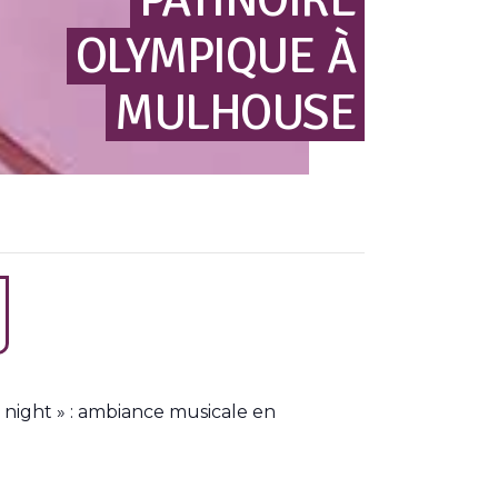
OLYMPIQUE
À
MULHOUSE
 night » : ambiance musicale en