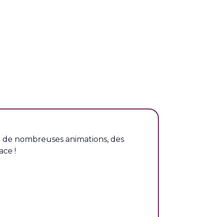
e de nombreuses animations, des
ace !