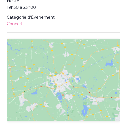
Heure :
19h30 à 23h00
Catégorie d’Évènement:
Concert