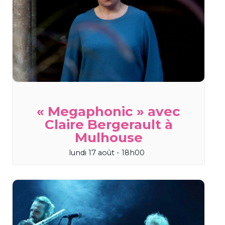
« Megaphonic » avec
Claire Bergerault à
Mulhouse
lundi 17 août - 18h00