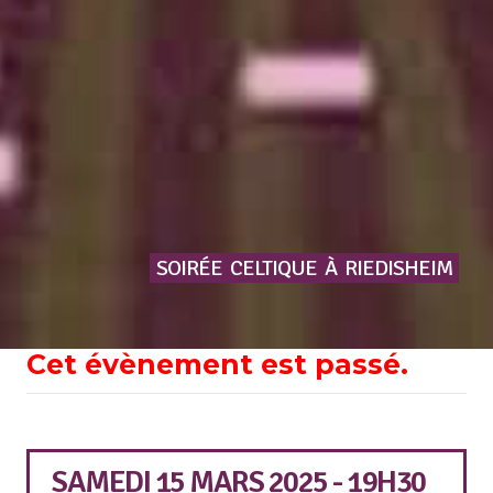
SOIRÉE
CELTIQUE
À
RIEDISHEIM
Cet évènement est passé.
SAMEDI 15 MARS 2025 - 19H30