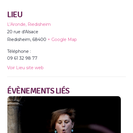
LIEU
L’Aronde, Riedisheim
20 rue d'Alsace
Riedisheim
,
68400
+ Google Map
Téléphone :
09 61 32 98 77
Voir Lieu site web
ÉVÈNEMENTS LIÉS