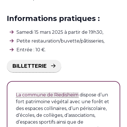
Informations pratiques :
Samedi 15 mars 2025 à partir de 19h30,
Petite restauration/buvette/pâtisseries,
Entrée : 10 €.
BILLETTERIE
La commune de Riedisheim
dispose d’un
fort patrimoine végétal avec une forêt et
des espaces collinaires, d’un périscolaire,
d’écoles, de collèges, d’associations,
d’espaces sportifs ainsi que de