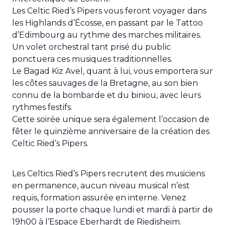
Les Celtic Ried’s Pipers vous feront voyager dans
les Highlands d’Écosse, en passant par le Tattoo
d’Edimbourg au rythme des marches militaires.
Un volet orchestral tant prisé du public
ponctuera ces musiques traditionnelles.
Le Bagad Kiz Avel, quant à lui, vous emportera sur
les côtes sauvages de la Bretagne, au son bien
connu de la bombarde et du biniou, avec leurs
rythmes festifs.
Cette soirée unique sera également l’occasion de
fêter le quinzième anniversaire de la création des
Celtic Ried’s Pipers.
Les Celtics Ried’s Pipers recrutent des musiciens
en permanence, aucun niveau musical n’est
requis, formation assurée en interne. Venez
pousser la porte chaque lundi et mardi à partir de
19h00 à l’Espace Eberhardt de Riedisheim.