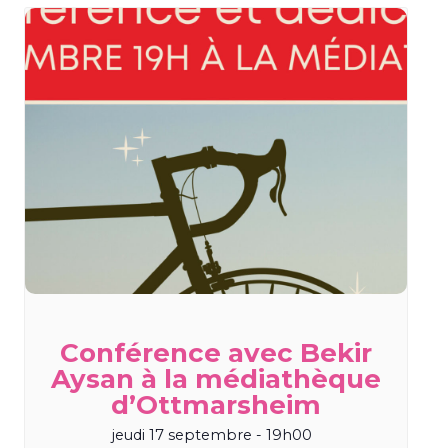
Conférence avec Bekir
Aysan à la médiathèque
d’Ottmarsheim
jeudi 17 septembre - 19h00