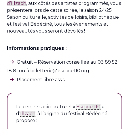
d’Illzach
, aux côtés des artistes programmés, vous
présentera lors de cette soirée, la saison 24/25.
Saison culturelle, activités de loisirs, bibliothèque
et festival Bédéciné, tous les événements et
nouveautés vous seront dévoilés !
Informations pratiques :
Gratuit – Réservation conseillée au 03 89 52
18 81 ou à billetterie@espace110.org
Placement libre assis
Le centre socio-culturel «
Espace 110
»
d’
Illzach
, à l’origine du festival Bédéciné,
propose :