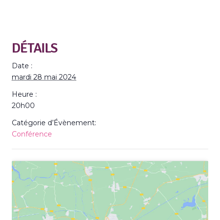
DÉTAILS
Date :
mardi 28 mai 2024
Heure :
20h00
Catégorie d’Évènement:
Conférence