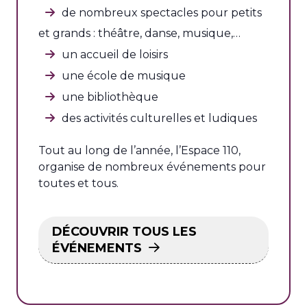
de nombreux spectacles pour petits
et grands : théâtre, danse, musique,…
un accueil de loisirs
une école de musique
une bibliothèque
des activités culturelles et ludiques
Tout au long de l’année, l’Espace 110,
organise de nombreux événements pour
toutes et tous.
DÉCOUVRIR TOUS LES
ÉVÉNEMENTS