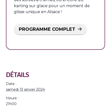
karting sur glace pour un moment de
glisse unique en Alsace !
PROGRAMME COMPLET
DÉTAILS
Date :
samedi 13 janvier 2024
Heure :
21h00