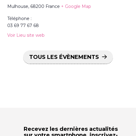
Mulhouse
,
68200
France
+ Google Map
Téléphone :
03 69 77 67 68
Voir Lieu site web
TOUS LES ÉVÈNEMENTS
Recevez les dernières actualités
sur votre smartphone,
inscrivez-