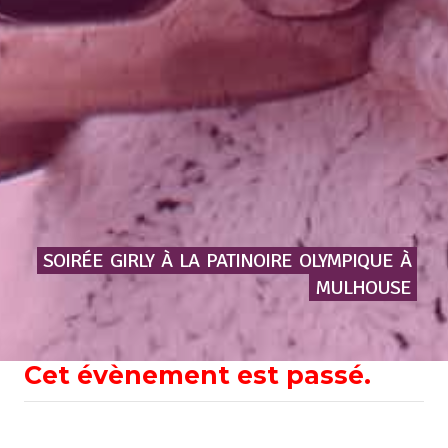
SOIRÉE
GIRLY
À
LA
PATINOIRE
OLYMPIQUE
À
MULHOUSE
Cet évènement est passé.