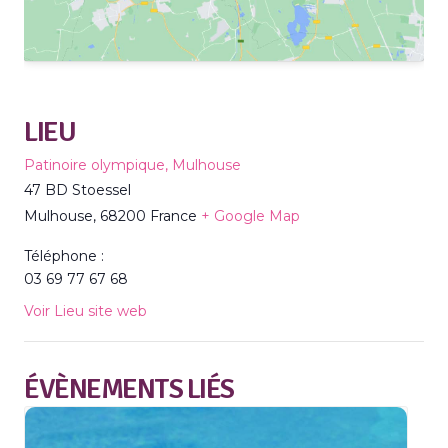
LIEU
Patinoire olympique, Mulhouse
47 BD Stoessel
Mulhouse
,
68200
France
+ Google Map
Téléphone :
03 69 77 67 68
Voir Lieu site web
ÉVÈNEMENTS LIÉS