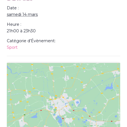
Date :
samedi 14 mars
Heure :
21h00 à 23h30
Catégorie d’Évènement:
Sport