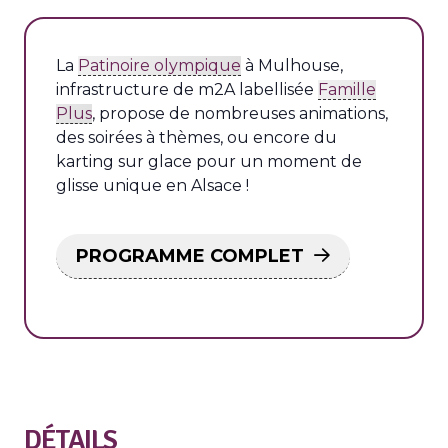
La
Patinoire olympique
à Mulhouse,
infrastructure de m2A labellisée
Famille
Plus
, propose de nombreuses animations,
des soirées à thèmes, ou encore du
karting sur glace pour un moment de
glisse unique en Alsace !
PROGRAMME COMPLET
DÉTAILS