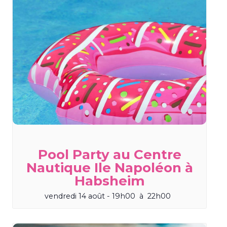
Pool Party au Centre
Nautique Ile Napoléon à
Habsheim
vendredi 14 août - 19h00
à
22h00