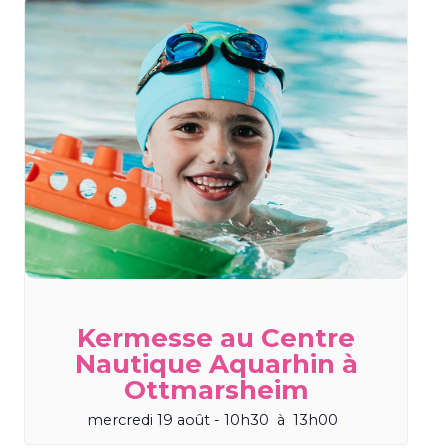
Kermesse au Centre
Nautique Aquarhin à
Ottmarsheim
mercredi 19 août - 10h30
à
13h00