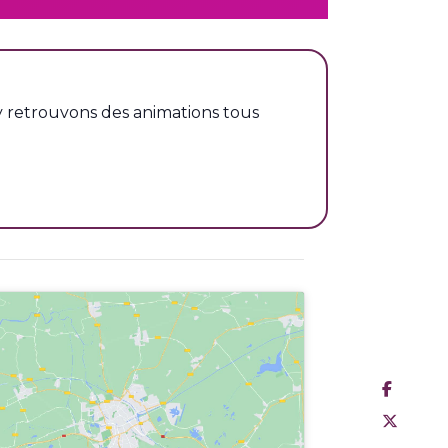
 y retrouvons des animations tous