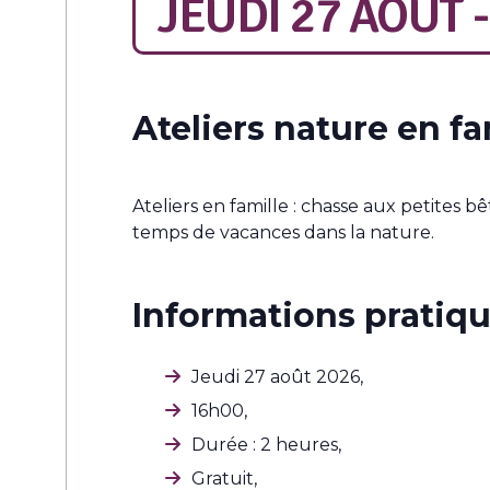
JEUDI 27 AOÛT 
Ateliers nature en fa
Ateliers en famille : chasse aux petites 
temps de vacances dans la nature.
Informations pratiqu
Jeudi 27 août 2026,
16h00,
Durée : 2 heures,
Gratuit,