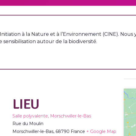
Initiation à la Nature et à l’Environnement (CINE). Nous
 sensibilisation autour de la biodiversité.
LIEU
Salle polyvalente, Morschwiller-le-Bas
Rue du Moulin
Morschwiller-le-Bas
,
68790
France
+ Google Map