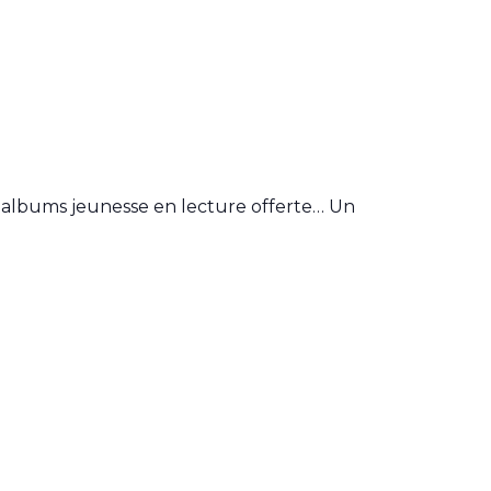
ts, albums jeunesse en lecture offerte… Un