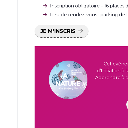
Inscription obligatoire – 16 places 
Lieu de rendez-vous : parking de 
JE M’INSCRIS
Cet événe
d’Initiation à
Apprendre à c