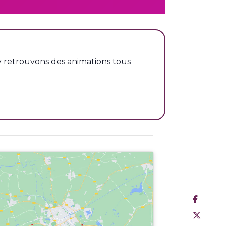
 y retrouvons des animations tous