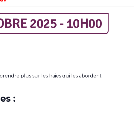
BRE 2025 - 10H00
prendre plus sur les haies qui les abordent.
es :