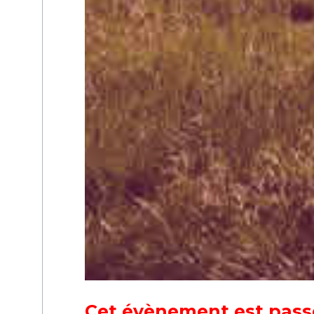
Cet évènement est pass