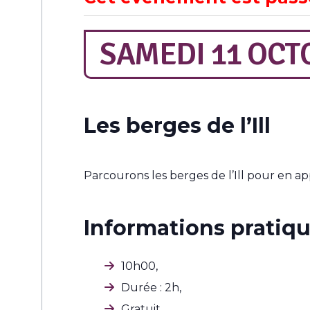
SAMEDI 11 OCTO
Les berges de l’Ill
Parcourons les berges de l’Ill pour en ap
Informations pratiqu
10h00,
Durée : 2h,
Gratuit,