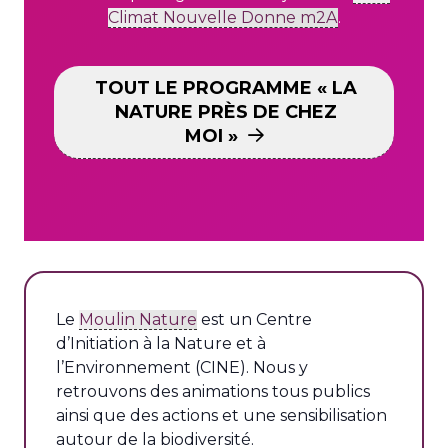
Climat Nouvelle Donne m2A
.
TOUT LE PROGRAMME « LA
NATURE PRÈS DE CHEZ
MOI »
L
e
Moulin Nature
est un Centre
d’Initiation à la Nature et à
l’Environnement (CINE). Nous y
retrouvons des animations tous publics
ainsi que des actions et une sensibilisation
autour de la biodiversité.