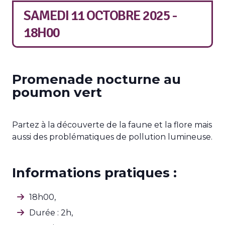
SAMEDI 11 OCTOBRE 2025 -
18H00
Promenade nocturne au
poumon vert
Partez à la découverte de la faune et la flore mais
aussi des problématiques de pollution lumineuse.
Informations pratiques :
18h00,
Durée : 2h,