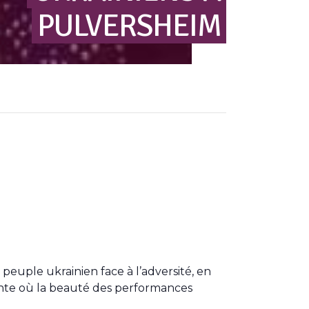
PULVERSHEIM
 peuple ukrainien face à l’adversité, en
ante où la beauté des performances