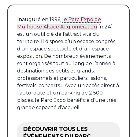
Inauguré en 1996,
le Parc Expo de
Mulhouse Alsace Agglomération
(m2A)
est un outil clé de l’attractivité du
territoire. Il dispose d’un espace congrès,
d’un espace spectacle et d’un espace
exposition. De nombreux événements
sont organisés tout au long de l’année à
destination des petits et grands,
professionnels et particuliers : salons,
festivals, concerts… Avec un accès direct à
l’autoroute et un parking de 2 500
places, le Parc Expo bénéficie d’une très
grande capacité d’accueil.
DÉCOUVRIR TOUS LES
ÉVÉNEMENTS DU PARC