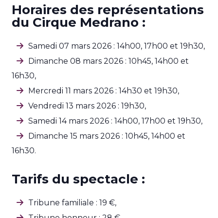
Horaires des représentations
du Cirque Medrano :
Samedi 07 mars 2026 : 14h00, 17h00 et 19h30,
Dimanche 08 mars 2026 : 10h45, 14h00 et
16h30,
Mercredi 11 mars 2026 : 14h30 et 19h30,
Vendredi 13 mars 2026 : 19h30,
Samedi 14 mars 2026 : 14h00, 17h00 et 19h30,
Dimanche 15 mars 2026 : 10h45, 14h00 et
16h30.
Tarifs du spectacle :
Tribune familiale : 19 €,
Tribune honneur : 28 €,