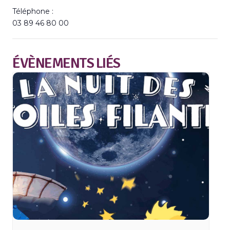
Téléphone :
03 89 46 80 00
ÉVÈNEMENTS LIÉS