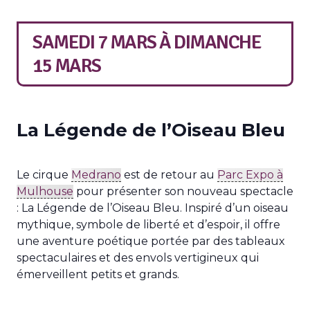
SAMEDI 7 MARS
À
DIMANCHE
15 MARS
La Légende de l’Oiseau Bleu
Le cirque
Medrano
est de retour au
Parc Expo à
Mulhouse
pour présenter son nouveau spectacle
: La Légende de l’Oiseau Bleu. Inspiré d’un oiseau
mythique, symbole de liberté et d’espoir, il offre
une aventure poétique portée par des tableaux
spectaculaires et des envols vertigineux qui
émerveillent petits et grands.