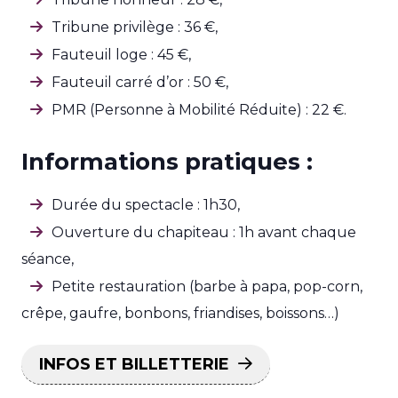
Tribune privilège : 36 €,
Fauteuil loge : 45 €,
Fauteuil carré d’or : 50 €,
PMR (Personne à Mobilité Réduite) : 22 €.
Informations pratiques :
Durée du spectacle : 1h30,
Ouverture du chapiteau : 1h avant chaque
séance,
Petite restauration (barbe à papa, pop-corn,
crêpe, gaufre, bonbons, friandises, boissons…)
INFOS ET BILLETTERIE