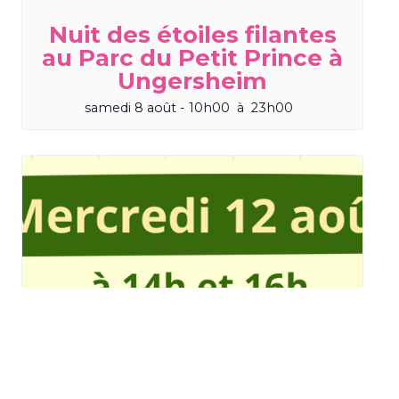
Nuit des étoiles filantes
au Parc du Petit Prince à
Ungersheim
samedi 8 août - 10h00
à
23h00