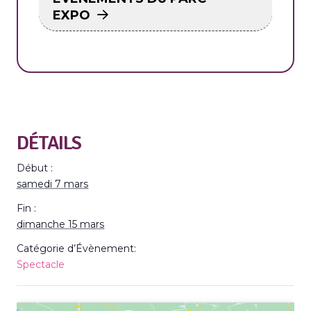
EXPO
DÉTAILS
Début :
samedi 7 mars
Fin :
dimanche 15 mars
Catégorie d’Évènement:
Spectacle