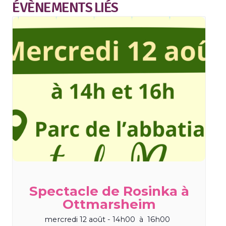
ÉVÈNEMENTS LIÉS
Spectacle de Rosinka à
Ottmarsheim
mercredi 12 août - 14h00
à
16h00