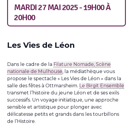
MARDI 27 MAI 2025 - 19H00
À
20H00
Les Vies de Léon
Dans le cadre de la
Filature Nomade, Scène
nationale de Mulhouse
, la médiathèque vous
propose le spectacle « Les Vies de Léon » dans la
salle des fêtes à Ottmarsheim.
Le Birgit Ensemble
transmet l’histoire du jeune Léon et de ses exils
successifs. Un voyage initiatique, une approche
sensible et artistique pour plonger avec
délicatesse petits et grands dans les tourbillons
de l’Histoire.