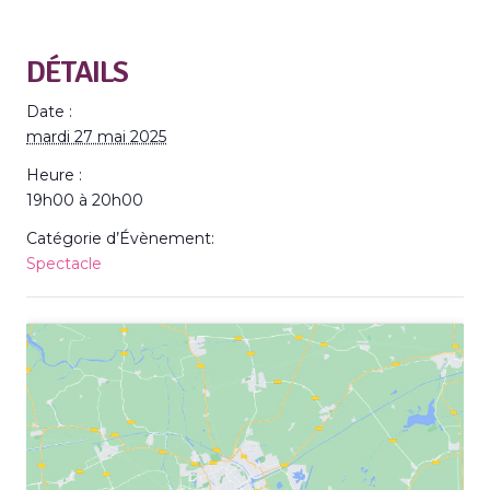
DÉTAILS
Date :
mardi 27 mai 2025
Heure :
19h00 à 20h00
Catégorie d’Évènement:
Spectacle