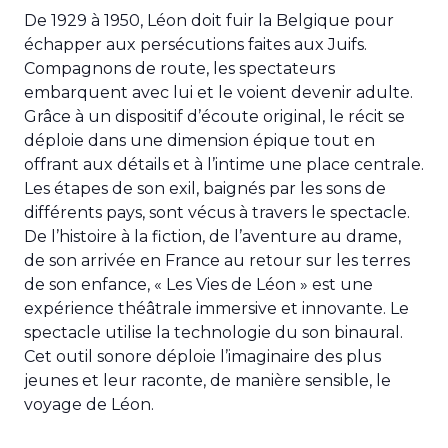
De 1929 à 1950, Léon doit fuir la Belgique pour
échapper aux persécutions faites aux Juifs.
Compagnons de route, les spectateurs
embarquent avec lui et le voient devenir adulte.
Grâce à un dispositif d’écoute original, le récit se
déploie dans une dimension épique tout en
offrant aux détails et à l’intime une place centrale.
Les étapes de son exil, baignés par les sons de
différents pays, sont vécus à travers le spectacle.
De l’histoire à la fiction, de l’aventure au drame,
de son arrivée en France au retour sur les terres
de son enfance, « Les Vies de Léon » est une
expérience théâtrale immersive et innovante. Le
spectacle utilise la technologie du son binaural.
Cet outil sonore déploie l’imaginaire des plus
jeunes et leur raconte, de manière sensible, le
voyage de Léon.