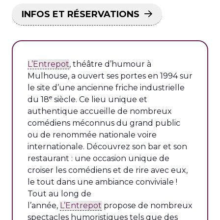
INFOS ET RÉSERVATIONS
L’Entrepot
, théâtre d’humour à
Mulhouse, a ouvert ses portes en 1994 sur
le site d’une ancienne friche industrielle
e
du 18
siècle. Ce lieu unique et
authentique accueille de nombreux
comédiens méconnus du grand public
ou de renommée nationale voire
internationale. Découvrez son bar et son
restaurant : une occasion unique de
croiser les comédiens et de rire avec eux,
le tout dans une ambiance conviviale !
Tout au long de
l’année,
L’Entrepot
propose de nombreux
spectacles humoristiques tels que des