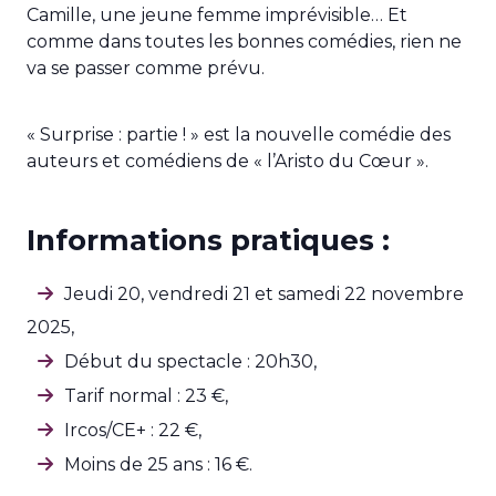
Camille, une jeune femme imprévisible… Et
comme dans toutes les bonnes comédies, rien ne
va se passer comme prévu.
« Surprise : partie ! » est la nouvelle comédie des
auteurs et comédiens de « l’Aristo du Cœur ».
Informations pratiques :
Jeudi 20, vendredi 21 et samedi 22 novembre
2025,
Début du spectacle : 20h30,
Tarif normal : 23 €,
Ircos/CE+ : 22 €,
Moins de 25 ans : 16 €.