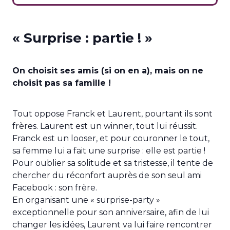
« Surprise : partie ! »
On choisit ses amis (si on en a), mais on ne
choisit pas sa famille !
Tout oppose Franck et Laurent, pourtant ils sont
frères. Laurent est un winner, tout lui réussit.
Franck est un looser, et pour couronner le tout,
sa femme lui a fait une surprise : elle est partie !
Pour oublier sa solitude et sa tristesse, il tente de
chercher du réconfort auprès de son seul ami
Facebook : son frère.
En organisant une « surprise-party »
exceptionnelle pour son anniversaire, afin de lui
changer les idées, Laurent va lui faire rencontrer