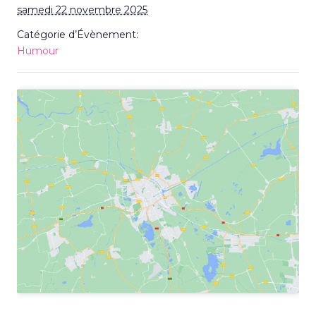
samedi 22 novembre 2025
Catégorie d’Évènement:
Humour