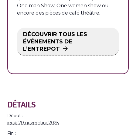
One man Show, One women show ou
encore des pièces de café théâtre.
DÉCOUVRIR TOUS LES
ÉVÉNEMENTS DE
L’ENTREPOT
DÉTAILS
Début :
jeudi 20 novembre 2025
Fin :