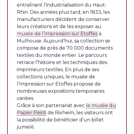
entraînant l’industrialisation du Haut-
Rhin. Des années plus tard, en 1833, les
manufacturiers décident de conserver
leurs créations et de les exposer au
musée de l’Impression sur Etoffes
à
Mulhouse. Aujourd’hui, sa collection se
compose de près de 70 000 documents
textiles du monde entier. Le parcours
retrace l’histoire et les techniques des
imprimeurs textiles. En plus de ses
collections uniques, le musée de
l’Impression sur Etoffes propose de
nombreuses expositions temporaires
variées.
Grâce à son partenariat avec
le musée du
Papier Peint
de Rixheim, les visiteurs ont
la possibilité de bénéficier d’un billet
jumelé.