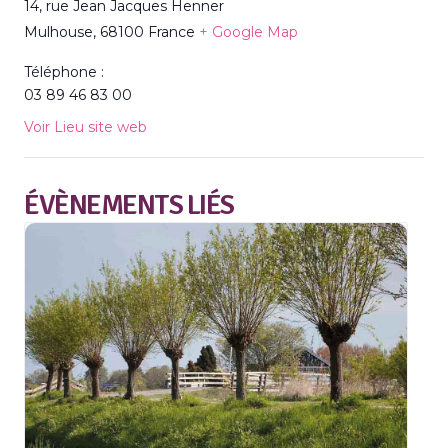
14, rue Jean Jacques Henner
Mulhouse
,
68100
France
+ Google Map
Téléphone :
03 89 46 83 00
Voir Lieu site web
ÉVÈNEMENTS LIÉS