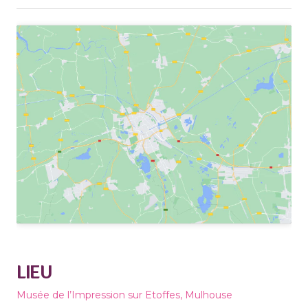
LIEU
Musée de l’Impression sur Etoffes, Mulhouse