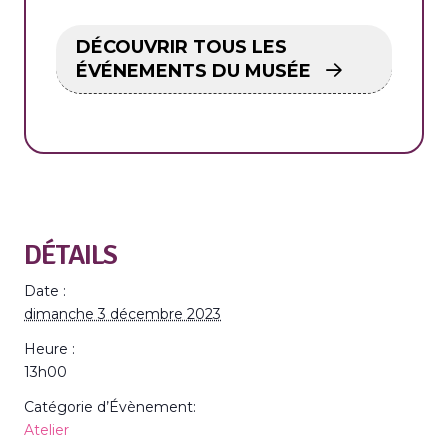
DÉCOUVRIR TOUS LES
ÉVÉNEMENTS DU MUSÉE
DÉTAILS
Date :
dimanche 3 décembre 2023
Heure :
13h00
Catégorie d’Évènement:
Atelier