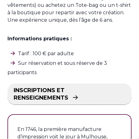
vêtements) ou achetez un Tote-bag ou un t-shirt
à la boutique pour repartir avec votre création.
Une expérience unique, dès l’âge de 6 ans.
Informations pratiques :
Tarif : 100 € par adulte
Sur réservation et sous réserve de 3
participants
INSCRIPTIONS ET
RENSEIGNEMENTS
En 1746, la première manufacture
d’impression voit le jour à Mulhouse,