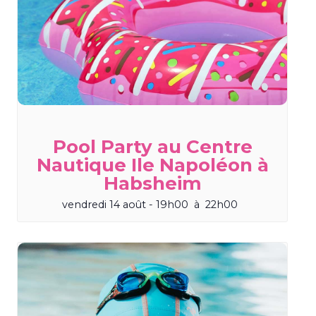
Pool Party au Centre
Nautique Ile Napoléon à
Habsheim
vendredi 14 août - 19h00
à
22h00