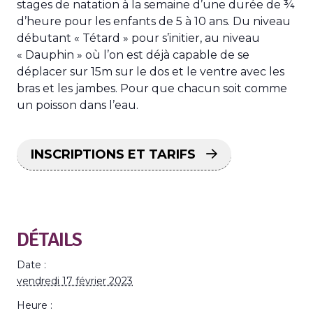
stages de natation à la semaine d’une durée de ¾
d’heure pour les enfants de 5 à 10 ans. Du niveau
débutant « Tétard » pour s’initier, au niveau
« Dauphin » où l’on est déjà capable de se
déplacer sur 15m sur le dos et le ventre avec les
bras et les jambes. Pour que chacun soit comme
un poisson dans l’eau.
INSCRIPTIONS ET TARIFS
DÉTAILS
Date :
vendredi 17 février 2023
Heure :