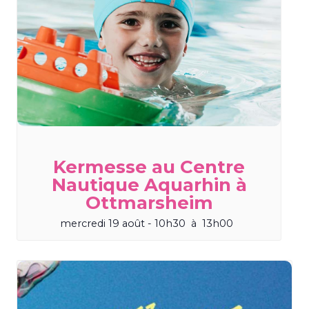
Kermesse au Centre
Nautique Aquarhin à
Ottmarsheim
mercredi 19 août - 10h30
à
13h00