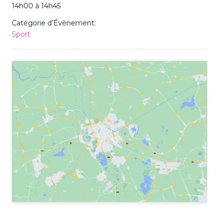
14h00 à 14h45
Catégorie d’Évènement:
Sport