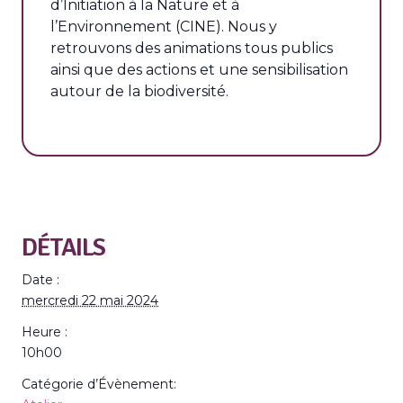
d’Initiation à la Nature et à
l’Environnement (CINE). Nous y
retrouvons des animations tous publics
ainsi que des actions et une sensibilisation
autour de la biodiversité.
DÉTAILS
Date :
mercredi 22 mai 2024
Heure :
10h00
Catégorie d’Évènement: