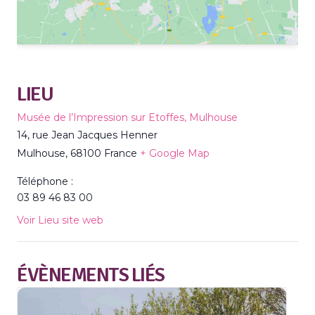
LIEU
Musée de l’Impression sur Etoffes, Mulhouse
14, rue Jean Jacques Henner
Mulhouse
,
68100
France
+ Google Map
Téléphone :
03 89 46 83 00
Voir Lieu site web
ÉVÈNEMENTS LIÉS