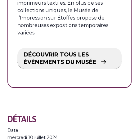
imprimeurs textiles. En plus de ses
collections uniques, le Musée de
l’Impression sur Étoffes propose de
nombreuses expositions temporaires
variées.
DÉCOUVRIR TOUS LES
ÉVÉNEMENTS DU MUSÉE
DÉTAILS
Date :
mercredi 10 juillet 2024