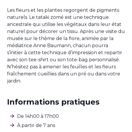
Les fleurs et les plantes regorgent de pigments
naturels. Le tataki zomé est une technique
ancestrale qui utilise les végétaux dans leur état
naturel pour décorer un tissu. Après une visite du
musée sur le thème de la flore, animée par la
médiatrice Anne Baumann, chacun pourra
s’initier à cette technique d’impression et repartir
avec son tee-shirt ou son tote-bag personnalisé.
N’hésitez pas à amener les feuilles et les fleurs
fraîchement cueillies dans un pré ou dans votre
jardin.
Informations pratiques
De 14h00 à 17h00
À partir de 7 ans