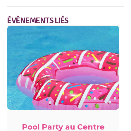
ÉVÈNEMENTS LIÉS
Pool Party au Centre