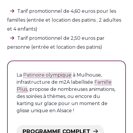
Tarif promotionnel de 4,60 euros pour les
familles (entrée et location des patins ; 2 adultes
et 4 enfants)
Tarif promotionnel de 2,50 euros par
personne (entrée et location des patins)
La
Patinoire olympique
à Mulhouse,
infrastructure de m2A labellisée
Famille
Plus
, propose de nombreuses animations,
des soirées à thèmes, ou encore du
karting sur glace pour un moment de
glisse unique en Alsace !
PROGRAMME COMPLET