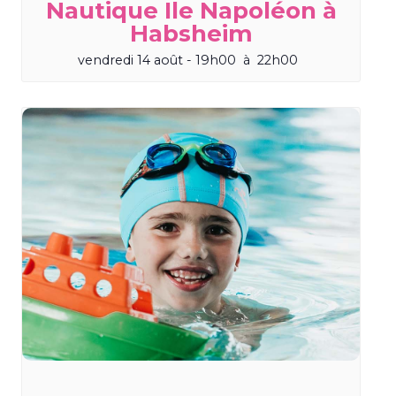
Nautique Ile Napoléon à
Habsheim
vendredi 14 août - 19h00
à
22h00