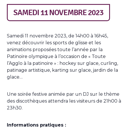
SAMEDI 11 NOVEMBRE 2023
Samedi 11 novembre 2023, de 14h00 à 16h45,
venez découvrir les sports de glisse et les
animations proposées toute l’année par la
Patinoire olympique à l’occasion de « Toute
l’Agglo à la patinoire » : hockey sur glace, curling,
patinage artistique, karting sur glace, jardin de la
glace…
Une soirée festive animée par un DJ sur le thème
des discothèques attendra les visiteurs de 21h00 à
23h30.
Informations pratiques :