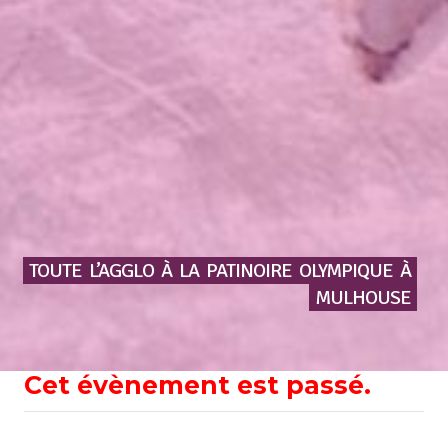
TOUTE
L’AGGLO
À
LA
PATINOIRE
OLYMPIQUE
À
MULHOUSE
Cet évènement est passé.