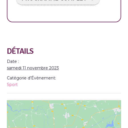
DÉTAILS
Date :
samedi 11 novembre 2023
Catégorie d’Évènement:
Sport