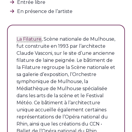
Entrée libre
En présence de l’artiste
La Filature
, Scène nationale de Mulhouse,
fut construite en 1993 par l’architecte
Claude Vasconi, sur le site d’une ancienne
filature de laine peignée. Le bâtiment de
la Filature regroupe la Scène nationale et
sa galerie d’exposition, l’Orchestre
symphonique de Mulhouse, la
Médiathèque de Mulhouse spécialisée
dans les arts de la scène et le Festival
Météo. Ce bâtiment à l’architecture
unique accueille également certaines
représentations de l’Opéra national du
Rhin, ainsi que les créations du CCN •
Ballet de l’Opéra national du Rhin.