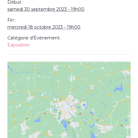
Début :
samedi 30 septembre 2023 - 19h00
Fin :
mercredi 18 octobre 2023 - 19h00
Catégorie d’Évènement:
Exposition