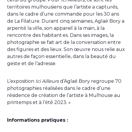
territoires mulhousiens que l’artiste a capturés,
dans le cadre d’une commande pour les 30 ans
de La Filature. Durant cinq semaines, Aglaé Bory a
arpenté la ville, son appareil à la main, à la
rencontre des habitant·es. Dans ses images, la
photographie se fait art de la conversation entre
des figures et des lieux. Son œuvre nous relie aux
autres de façon essentielle, dans la beauté du
geste et de l’adresse.
L’exposition
Ici Ailleurs
d’Aglaé Bory regroupe 70
photographies réalisées dans le cadre d’une
résidence de création de l’artiste à Mulhouse au
printemps et à l’été 2023. »
Informations pratiques :