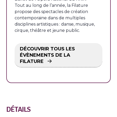
Tout au long de l’année, la Filature
propose des spectacles de création
contemporaine dans de multiples
disciplines artistiques : danse, musique,
cirque, théâtre et jeune public.
DÉCOUVRIR TOUS LES
ÉVÈNEMENTS DE LA
FILATURE
DÉTAILS