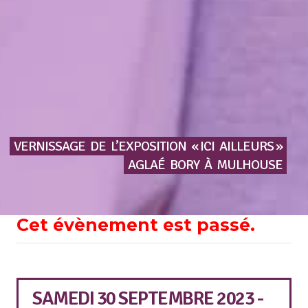
VERNISSAGE
DE
L’EXPOSITION
« ICI
AILLEURS »
AGLAÉ
BORY
À
MULHOUSE
Cet évènement est passé.
SAMEDI 30 SEPTEMBRE 2023 -