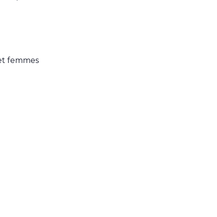
 et femmes