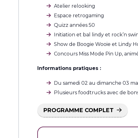
Atelier relooking
Espace retrogaming
Quizz années 50
Initiation et bal lindy et rock’n swi
Show de Boogie Wooie et Lindy H
Concours Miss Mode Pin Up, animé
Informations pratiques :
Du samedi 02 au dimanche 03 ma
Plusieurs foodtrucks avec de bon
PROGRAMME COMPLET