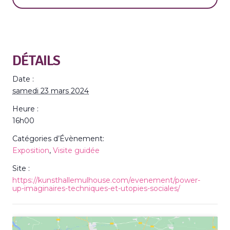
DÉTAILS
Date :
samedi 23 mars 2024
Heure :
16h00
Catégories d’Évènement:
Exposition
,
Visite guidée
Site :
https://kunsthallemulhouse.com/evenement/power-
up-imaginaires-techniques-et-utopies-sociales/