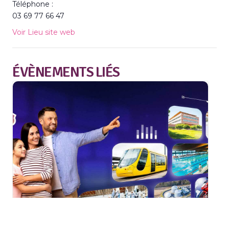
Téléphone :
03 69 77 66 47
Voir Lieu site web
ÉVÈNEMENTS LIÉS