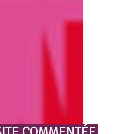
SITE
COMMENTÉE