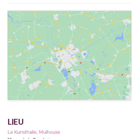
LIEU
La Kunsthalle, Mulhouse