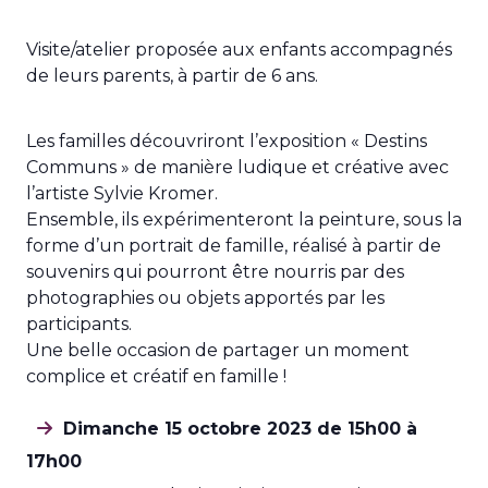
Visite/atelier proposée aux enfants accompagnés
de leurs parents, à partir de 6 ans.
Les familles découvriront l’exposition « Destins
Communs » de manière ludique et créative avec
l’artiste Sylvie Kromer.
Ensemble, ils expérimenteront la peinture, sous la
forme d’un portrait de famille, réalisé à partir de
souvenirs qui pourront être nourris par des
photographies ou objets apportés par les
participants.
Une belle occasion de partager un moment
complice et créatif en famille !
Dimanche 15 octobre 2023 de 15h00 à
17h00