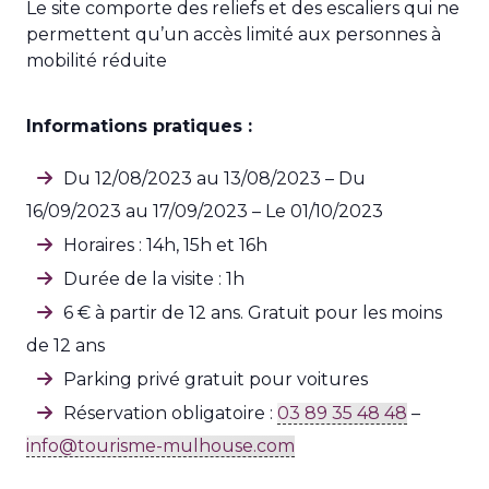
Le site comporte des reliefs et des escaliers qui ne
permettent qu’un accès limité aux personnes à
mobilité réduite
Informations pratiques :
Du 12/08/2023 au 13/08/2023 – Du
16/09/2023 au 17/09/2023 – Le 01/10/2023
Horaires : 14h, 15h et 16h
Durée de la visite : 1h
6 € à partir de 12 ans. Gratuit pour les moins
de 12 ans
Parking privé gratuit pour voitures
Réservation obligatoire :
03 89 35 48 48
–
info@tourisme-mulhouse.com