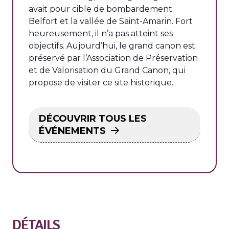
avait pour cible de bombardement
Belfort et la vallée de Saint-Amarin. Fort
heureusement, il n’a pas atteint ses
objectifs. Aujourd’hui, le grand canon est
préservé par l’Association de Préservation
et de Valorisation du Grand Canon, qui
propose de visiter ce site historique.
DÉCOUVRIR TOUS LES
ÉVÉNEMENTS
DÉTAILS