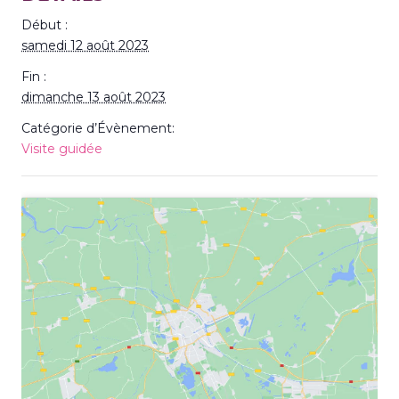
Début :
samedi 12 août 2023
Fin :
dimanche 13 août 2023
Catégorie d’Évènement:
Visite guidée