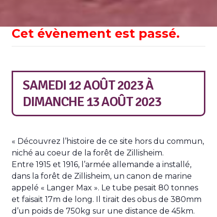
Cet évènement est passé.
SAMEDI 12 AOÛT 2023
À
DIMANCHE 13 AOÛT 2023
« Découvrez l’histoire de ce site hors du commun,
niché au coeur de la forêt de Zillisheim.
Entre 1915 et 1916, l’armée allemande a installé,
dans la forêt de Zillisheim, un canon de marine
appelé « Langer Max ». Le tube pesait 80 tonnes
et faisait 17m de long. Il tirait des obus de 380mm
d’un poids de 750kg sur une distance de 45km.