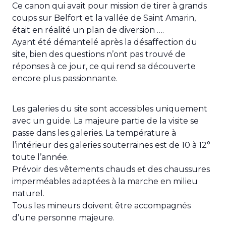
Ce canon qui avait pour mission de tirer à grands
coups sur Belfort et la vallée de Saint Amarin,
était en réalité un plan de diversion ….
Ayant été démantelé après la désaffection du
site, bien des questions n’ont pas trouvé de
réponses à ce jour, ce qui rend sa découverte
encore plus passionnante.
Les galeries du site sont accessibles uniquement
avec un guide. La majeure partie de la visite se
passe dans les galeries. La température à
l’intérieur des galeries souterraines est de 10 à 12°
toute l’année.
Prévoir des vêtements chauds et des chaussures
imperméables adaptées à la marche en milieu
naturel.
Tous les mineurs doivent être accompagnés
d’une personne majeure.