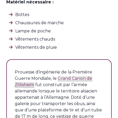
Matériel nécessaire :
Bottes
Chaussures de marche
Lampe de poche
Vêtements chauds
Vêtements de pluie
Prouesse d’ingénierie de la Première
Guerre Mondiale, le
Grand Canon de
Zillisheim
fut construit par l’armée
allemande lorsque le territoire alsacien
appartenait à l’Allemagne. Doté d’une
galerie pour transporter les obus, ainsi
que d’une plateforme de tir et d’un tube
de 17 m de long, ce vestige de guerre