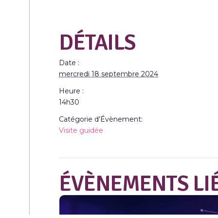
DÉTAILS
Date :
mercredi 18 septembre 2024
Heure :
14h30
Catégorie d’Évènement:
Visite guidée
ÉVÈNEMENTS LI