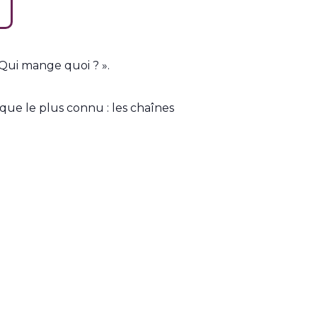
 Qui mange quoi ? ».
que le plus connu : les chaînes