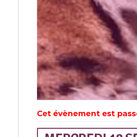
Cet évènement est pass