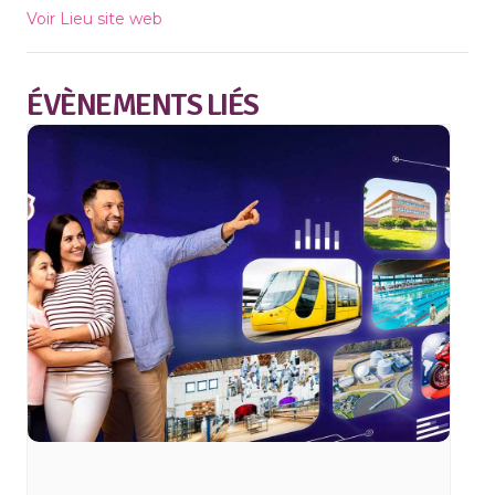
Voir Lieu site web
ÉVÈNEMENTS LIÉS