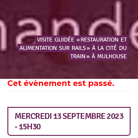
VISITE
GUIDÉE
« RESTAURATION
ET
ALIMENTATION
SUR
RAILS »
À
LA
CITÉ
DU
TRAIN »
À
MULHOUSE
Cet évènement est passé.
MERCREDI 13 SEPTEMBRE 2023
- 15H30