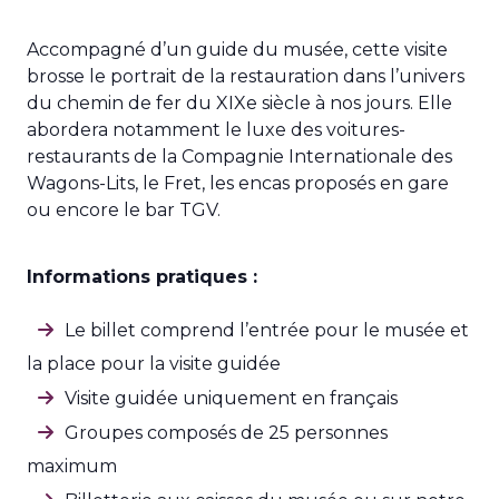
Accompagné d’un guide du musée, cette visite
brosse le portrait de la restauration dans l’univers
du chemin de fer du XIXe siècle à nos jours. Elle
abordera notamment le luxe des voitures-
restaurants de la Compagnie Internationale des
Wagons-Lits, le Fret, les encas proposés en gare
ou encore le bar TGV.
Informations pratiques :
Le billet comprend l’entrée pour le musée et
la place pour la visite guidée
Visite guidée uniquement en français
Groupes composés de 25 personnes
maximum