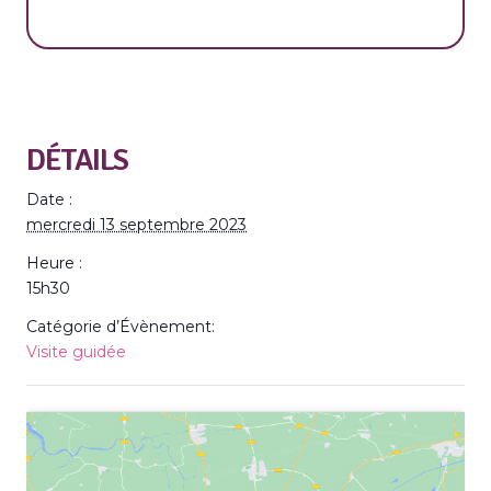
DÉTAILS
Date :
mercredi 13 septembre 2023
Heure :
15h30
Catégorie d’Évènement:
Visite guidée