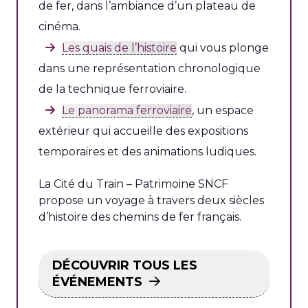
de fer, dans l’ambiance d’un plateau de
cinéma.
Les quais de l’histoire
qui vous plonge
dans une représentation chronologique
de la technique ferroviaire.
Le panorama ferroviaire
, un espace
extérieur qui accueille des expositions
temporaires et des animations ludiques.
La Cité du Train – Patrimoine SNCF
propose un voyage à travers deux siècles
d’histoire des chemins de fer français.
DÉCOUVRIR TOUS LES
ÉVÉNEMENTS