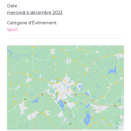
Date :
mercredi 6 décembre 2023
Catégorie d’Évènement:
Sport