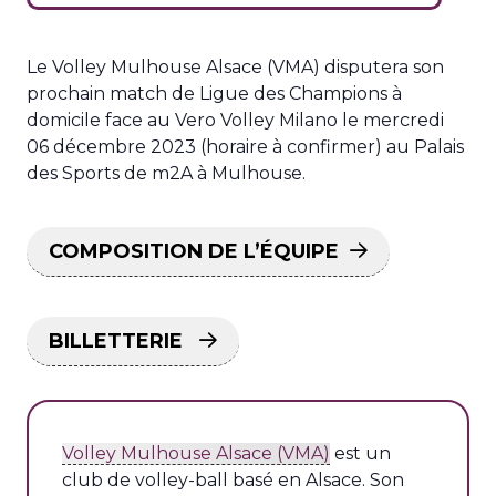
Le Volley Mulhouse Alsace (VMA) disputera son
prochain match de Ligue des Champions à
domicile face au Vero Volley Milano le mercredi
06 décembre 2023 (horaire à confirmer) au Palais
des Sports de m2A à Mulhouse.
COMPOSITION DE L’ÉQUIPE
BILLETTERIE
Volley Mulhouse Alsace (VMA)
est un
club de volley-ball basé en Alsace. Son