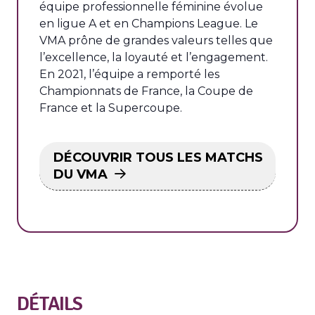
équipe professionnelle féminine évolue
en ligue A et en Champions League. Le
VMA prône de grandes valeurs telles que
l’excellence, la loyauté et l’engagement.
En 2021, l’équipe a remporté les
Championnats de France, la Coupe de
France et la Supercoupe.
DÉCOUVRIR TOUS LES MATCHS
DU VMA
DÉTAILS