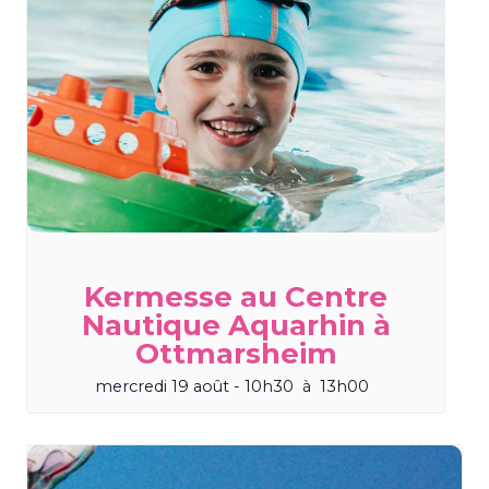
Kermesse au Centre
Nautique Aquarhin à
Ottmarsheim
mercredi 19 août - 10h30
à
13h00