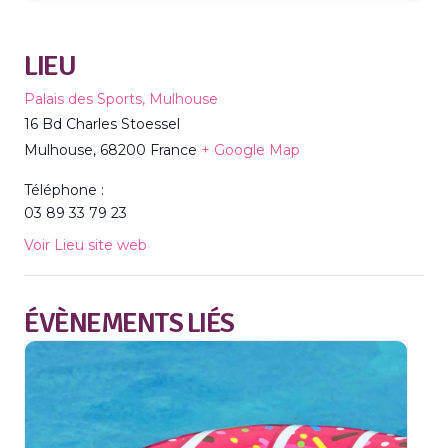
LIEU
Palais des Sports, Mulhouse
16 Bd Charles Stoessel
Mulhouse
,
68200
France
+ Google Map
Téléphone :
03 89 33 79 23
Voir Lieu site web
ÉVÈNEMENTS LIÉS