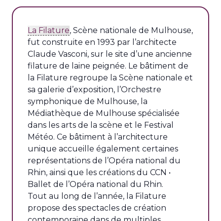
La Filature
, Scène nationale de Mulhouse,
fut construite en 1993 par l’architecte
Claude Vasconi, sur le site d’une ancienne
filature de laine peignée. Le bâtiment de
la Filature regroupe la Scène nationale et
sa galerie d’exposition, l’Orchestre
symphonique de Mulhouse, la
Médiathèque de Mulhouse spécialisée
dans les arts de la scène et le Festival
Météo. Ce bâtiment à l’architecture
unique accueille également certaines
représentations de l’Opéra national du
Rhin, ainsi que les créations du CCN •
Ballet de l’Opéra national du Rhin.
Tout au long de l’année, la Filature
propose des spectacles de création
contemporaine dans de multiples