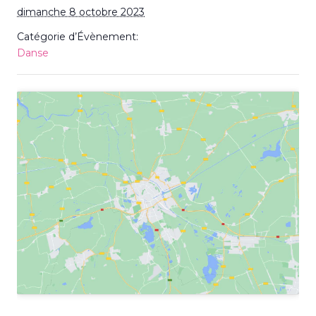
dimanche 8 octobre 2023
Catégorie d’Évènement:
Danse