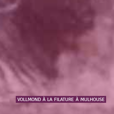
VOLLMOND
À
LA
FILATURE
À
MULHOUSE