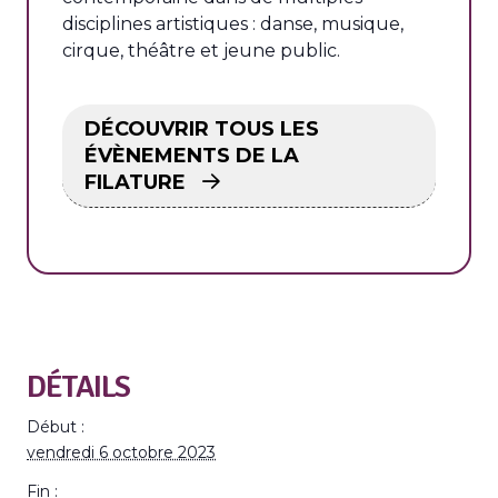
disciplines artistiques : danse, musique,
cirque, théâtre et jeune public.
DÉCOUVRIR TOUS LES
ÉVÈNEMENTS DE LA
FILATURE
DÉTAILS
Début :
vendredi 6 octobre 2023
Fin :