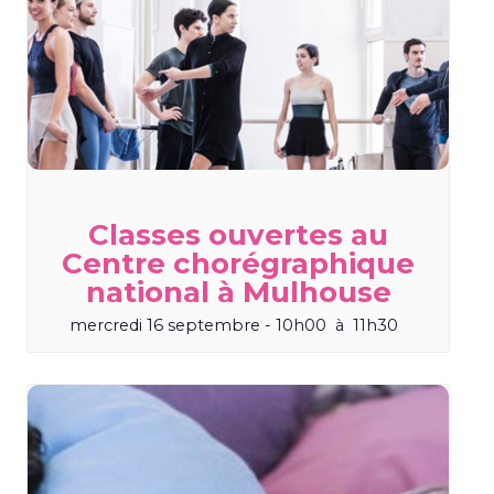
Classes ouvertes au
Centre chorégraphique
national à Mulhouse
mercredi 16 septembre - 10h00
à
11h30