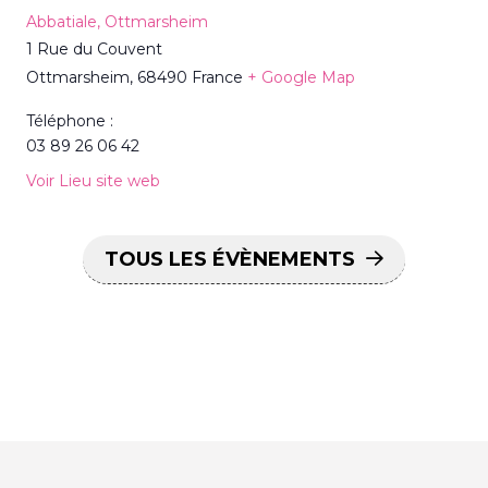
Abbatiale, Ottmarsheim
1 Rue du Couvent
Ottmarsheim
,
68490
France
+ Google Map
Téléphone :
03 89 26 06 42
Voir Lieu site web
TOUS LES ÉVÈNEMENTS