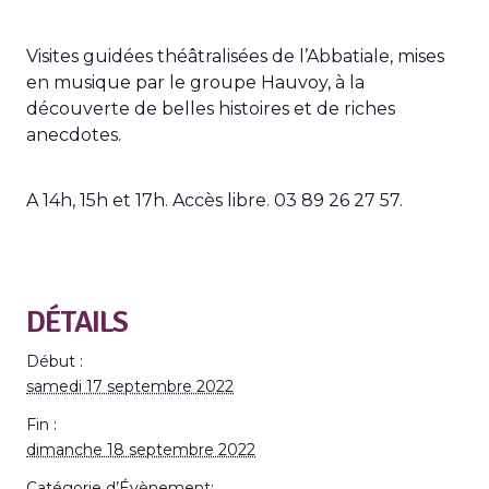
Visites guidées théâtralisées de l’Abbatiale, mises
en musique par le groupe Hauvoy, à la
découverte de belles histoires et de riches
anecdotes.
A 14h, 15h et 17h. Accès libre. 03 89 26 27 57.
DÉTAILS
Début :
samedi 17 septembre 2022
Fin :
dimanche 18 septembre 2022
Catégorie d’Évènement: