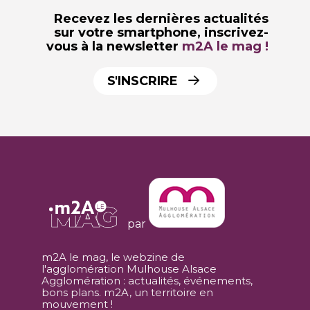
Recevez les dernières actualités
sur votre smartphone,
inscrivez-
vous à la newsletter
m2A le mag !
S'INSCRIRE
par
m2A le mag, le webzine de
l'agglomération Mulhouse Alsace
Agglomération : actualités, événements,
bons plans. m2A, un territoire en
mouvement !