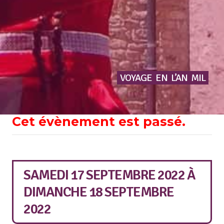
VOYAGE
EN
L’AN
MIL
Cet évènement est passé.
SAMEDI 17 SEPTEMBRE 2022
À
DIMANCHE 18 SEPTEMBRE
2022