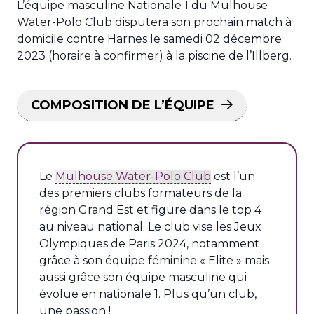
L’équipe masculine Nationale 1 du Mulhouse
Water-Polo Club disputera son prochain match à
domicile contre Harnes le samedi 02 décembre
2023 (horaire à confirmer) à la piscine de l’Illberg.
COMPOSITION DE L’ÉQUIPE
Le
Mulhouse Water-Polo Club
est l’un
des premiers clubs formateurs de la
région Grand Est et figure dans le top 4
au niveau national. Le club vise les Jeux
Olympiques de Paris 2024, notamment
grâce à son équipe féminine « Elite » mais
aussi grâce son équipe masculine qui
évolue en nationale 1. Plus qu’un club,
une passion !