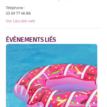
Téléphone :
03 69 77 66 88
Voir Lieu site web
ÉVÈNEMENTS LIÉS