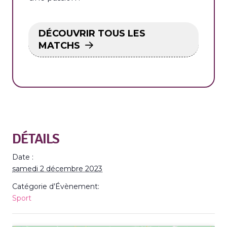
DÉCOUVRIR TOUS LES
MATCHS
DÉTAILS
Date :
samedi 2 décembre 2023
Catégorie d’Évènement:
Sport