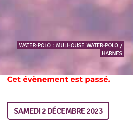
WATER-POLO
:
MULHOUSE
WATER-POLO
/
HARNES
Cet évènement est passé.
SAMEDI 2 DÉCEMBRE 2023