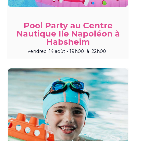
Pool Party au Centre
Nautique Ile Napoléon à
Habsheim
vendredi 14 août - 19h00
à
22h00