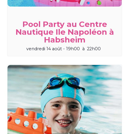
Pool Party au Centre
Nautique Ile Napoléon à
Habsheim
vendredi 14 août - 19h00
à
22h00