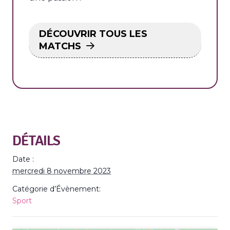
DÉCOUVRIR TOUS LES
MATCHS
DÉTAILS
Date :
mercredi 8 novembre 2023
Catégorie d’Évènement:
Sport