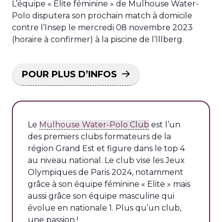
L’équipe « Elite féminine » de Mulhouse Water-
Polo disputera son prochain match à domicile
contre l’Insep le mercredi 08 novembre 2023
(horaire à confirmer) à la piscine de l’Illberg.
POUR PLUS D’INFOS
Le
Mulhouse Water-Polo Club
est l’un
des premiers clubs formateurs de la
région Grand Est et figure dans le top 4
au niveau national. Le club vise les Jeux
Olympiques de Paris 2024, notamment
grâce à son équipe féminine « Elite » mais
aussi grâce son équipe masculine qui
évolue en nationale 1. Plus qu’un club,
une passion !