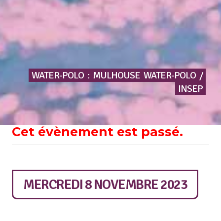
WATER-POLO
:
MULHOUSE
WATER-POLO
/
INSEP
Cet évènement est passé.
MERCREDI 8 NOVEMBRE 2023