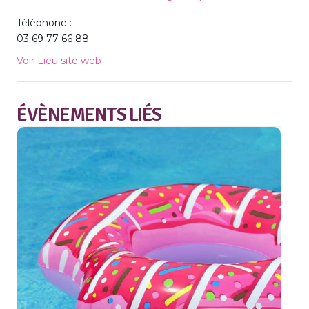
Téléphone :
03 69 77 66 88
Voir Lieu site web
ÉVÈNEMENTS LIÉS