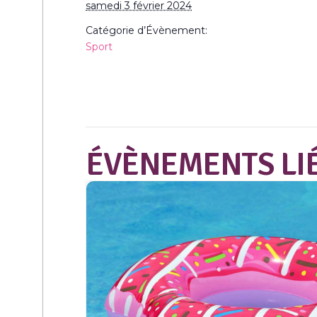
samedi 3 février 2024
Catégorie d’Évènement:
Sport
ÉVÈNEMENTS LI