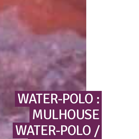
WATER-POLO
:
MULHOUSE
WATER-POLO
/