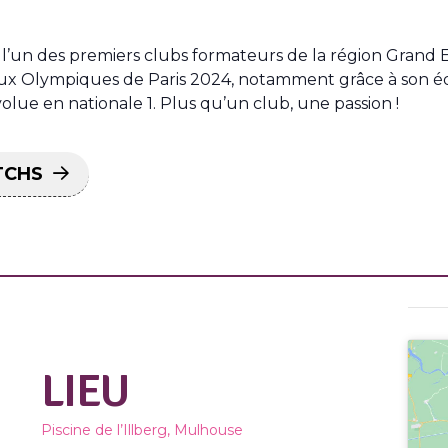
 l’un des premiers clubs formateurs de la région Grand E
Jeux Olympiques de Paris 2024, notamment grâce à son équ
lue en nationale 1. Plus qu’un club, une passion !
TCHS
LIEU
Piscine de l’Illberg, Mulhouse