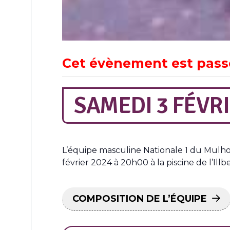
Cet évènement est pass
SAMEDI 3 FÉVRI
L’équipe masculine Nationale 1 du Mulho
février 2024 à 20h00 à la piscine de l’Illb
COMPOSITION DE L’ÉQUIPE