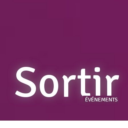
Sortir
ÉVÉNEMENTS