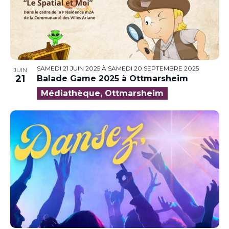
SAMEDI 21 JUIN 2025
À
SAMEDI 20 SEPTEMBRE 2025
JUIN
21
Balade Game 2025 à Ottmarsheim
Médiathèque, Ottmarsheim