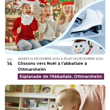
SAMEDI 14 DÉCEMBRE 2024
À
JEUDI 26 DÉCEMBRE 2024
DÉC
14
Glissons vers Noël à l’abbatiale à
Ottmarsheim
Esplanade de l'Abbatiale, Ottmarsheim