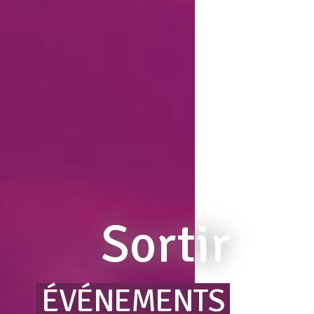
Sortir
ÉVÉNEMENTS