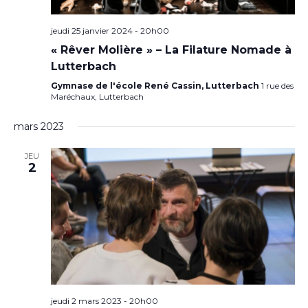
jeudi 25 janvier 2024 - 20h00
« Rêver Molière » – La Filature Nomade à
Lutterbach
Gymnase de l'école René Cassin, Lutterbach
1 rue des
Maréchaux, Lutterbach
mars 2023
JEU
2
jeudi 2 mars 2023 - 20h00