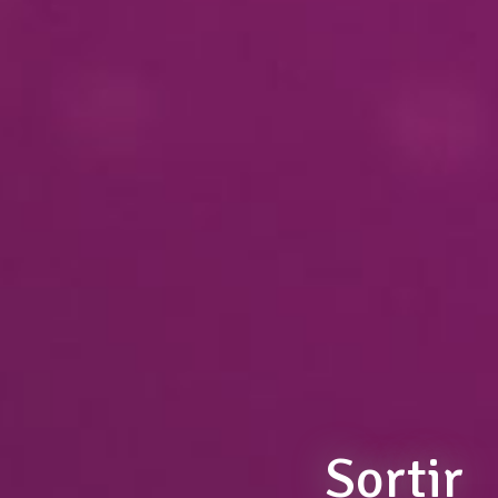
Sortir