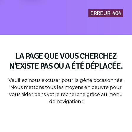
ERREUR
404
LA PAGE QUE VOUS CHERCHEZ
N'EXISTE PAS OU A ÉTÉ DÉPLACÉE.
Veuillez nous excuser pour la gêne occasionnée.
Nous mettons tous les moyens en oeuvre pour
vous aider dans votre recherche grâce au menu
de navigation :