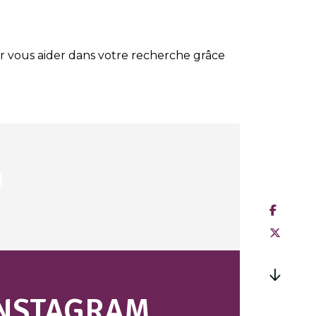
 vous aider dans votre recherche grâce
NSTAGRAM