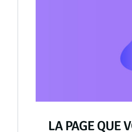
LA PAGE QUE V