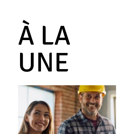
À LA
UNE