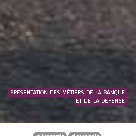
PRÉSENTATION
DES
MÉTIERS
DE
LA
BANQUE
ET
DE
LA
DÉFENSE