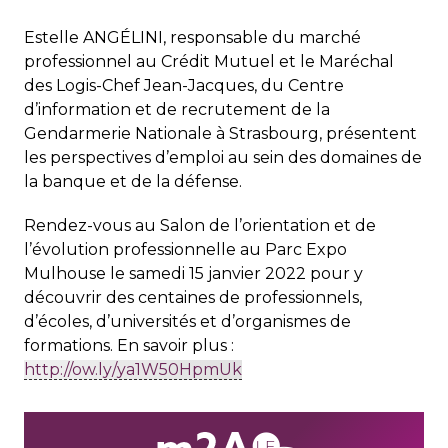
Estelle ANGÉLINI, responsable du marché
professionnel au Crédit Mutuel et le Maréchal
des Logis-Chef Jean-Jacques, du Centre
d’information et de recrutement de la
Gendarmerie Nationale à Strasbourg, présentent
les perspectives d’emploi au sein des domaines de
la banque et de la défense.
Rendez-vous au Salon de l’orientation et de
l’évolution professionnelle au Parc Expo
Mulhouse le samedi 15 janvier 2022 pour y
découvrir des centaines de professionnels,
d’écoles, d’universités et d’organismes de
formations. En savoir plus :
http://ow.ly/ya1W50HpmUk