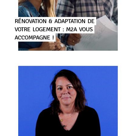
RÉNOVATION
&
ADAPTATION
DE
VOTRE
LOGEMENT
:
M2A
VOUS
ACCOMPAGNE
!