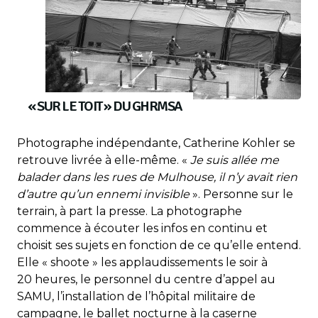
« SUR LE TOIT » DU GHRMSA
Photographe indépendante, Catherine Kohler se
retrouve livrée à elle-même. «
Je suis allée me
balader dans les rues de Mulhouse, il n’y avait rien
d’autre qu’un ennemi invisible
». Personne sur le
terrain, à part la presse. La photographe
commence à écouter les infos en continu et
choisit ses sujets en fonction de ce qu’elle entend.
Elle « shoote » les applaudissements le soir à
20 heures, le personnel du centre d’appel au
SAMU, l’installation de l’hôpital militaire de
campagne, le ballet nocturne à la caserne