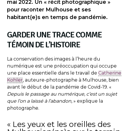
mai 2022. Un « récit photographique »
pour raconter Mulhouse et ses
habitant(e)s en temps de pandémie.
GARDER UNE TRACE COMME
TÉMOIN DE L’HISTOIRE
La conservation des images à l’heure du
numérique est une préoccupation qui occupe
une place essentielle dans le travail de
Catherine
Kohler
, auteure-photographe à Mulhouse, bien
avant le début de la pandémie de Covid-19. «
Depuis le passage au numérique, c’est un sujet
que l’on a laissé à l’abandon,
» explique la
photographe.
« Les yeux et les oreilles des