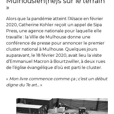
Mulhousien(ne)s sur le terrain
»
Alors que la pandémie atteint l’Alsace en février
2020, Catherine Kohler reçoit un appel de Sipa
Press, une agence nationale pour laquelle elle
travaille : la Ville de Mulhouse donne une
conférence de presse pour annoncer le premier
cluster national à Mulhouse. Quelques jours
auparavant, le 18 février 2020, avait lieu la visite
d’Emmanuel Macron à Bourtzwiller, à deux rues
de l’église évangélique d’où est parti le cluster.
«
Mon livre commence comme ça ; c’est un début
digne du 7e art…
»