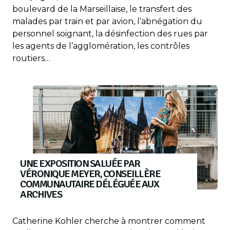
boulevard de la Marseillaise, le transfert des
malades par train et par avion, l’abnégation du
personnel soignant, la désinfection des rues par
les agents de l’agglomération, les contrôles
routiers…
UNE EXPOSITION SALUÉE PAR
VÉRONIQUE MEYER, CONSEILLÈRE
COMMUNAUTAIRE DÉLÉGUÉE AUX
ARCHIVES
Catherine Kohler cherche à montrer comment