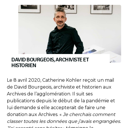
DAVID BOURGEOIS, ARCHIVISTE ET
HISTORIEN
Le 8 avril 2020, Catherine Kohler reçoit un mail
de David Bourgeois, archiviste et historien aux
Archives de l’agglomération. Il suit ses
publications depuis le début de la pandémie et
lui demande si elle accepterait de faire une
donation aux Archives. «
Je cherchais comment
classer toutes les données que j’avais engrangées.