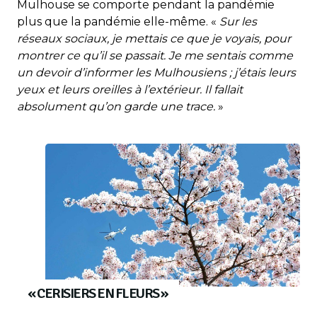
Mulhouse se comporte pendant la pandémie
plus que la pandémie elle-même. «
Sur les
réseaux sociaux, je mettais ce que je voyais, pour
montrer ce qu’il se passait. Je me sentais comme
un devoir d’informer les Mulhousiens ; j’étais leurs
yeux et leurs oreilles à l’extérieur. Il fallait
absolument qu’on garde une trace.
»
« CERISIERS EN FLEURS »