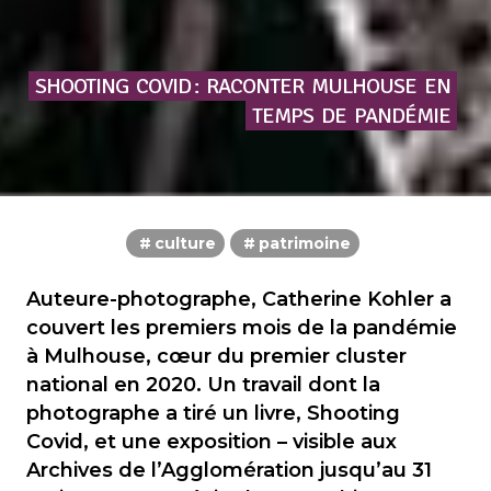
SHOOTING
COVID :
RACONTER
MULHOUSE
EN
TEMPS
DE
PANDÉMIE
culture
patrimoine
Auteure-photographe, Catherine Kohler a
couvert les premiers mois de la pandémie
à Mulhouse, cœur du premier cluster
national en 2020. Un travail dont la
photographe a tiré un livre, Shooting
Covid, et une exposition – visible aux
Archives de l’Agglomération jusqu’au 31