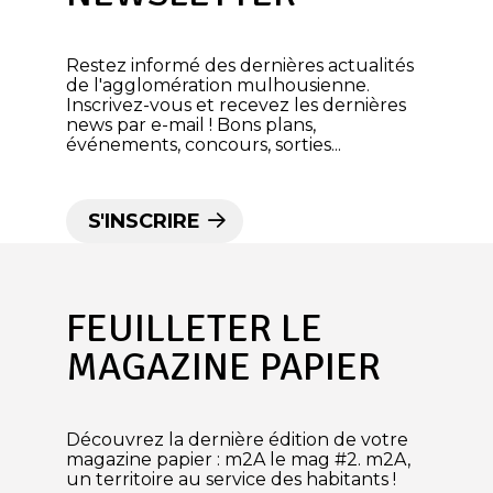
Restez informé des dernières actualités
de l'agglomération mulhousienne.
Inscrivez-vous et recevez les dernières
news par e-mail ! Bons plans,
événements, concours, sorties...
S'INSCRIRE
FEUILLETER LE
MAGAZINE PAPIER
Découvrez la dernière édition de votre
magazine papier : m2A le mag #2. m2A,
un territoire au service des habitants !