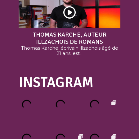
THOMAS KARCHE, AUTEUR
ILLZACHOIS DE ROMANS
Thomas Karche, écrivain illzachois âgé de
21 ans, est...
INSTAGRAM