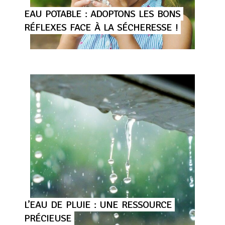
EAU
POTABLE
:
ADOPTONS
LES
BONS
RÉFLEXES
FACE
À
LA
SÉCHERESSE
!
L’EAU
DE
PLUIE
:
UNE
RESSOURCE
PRÉCIEUSE