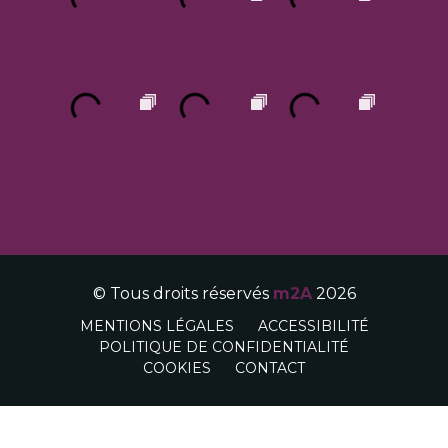
© Tous droits réservés
m2A
2026
MENTIONS LÉGALES
ACCESSIBILITÉ
POLITIQUE DE CONFIDENTIALITÉ
COOKIES
CONTACT