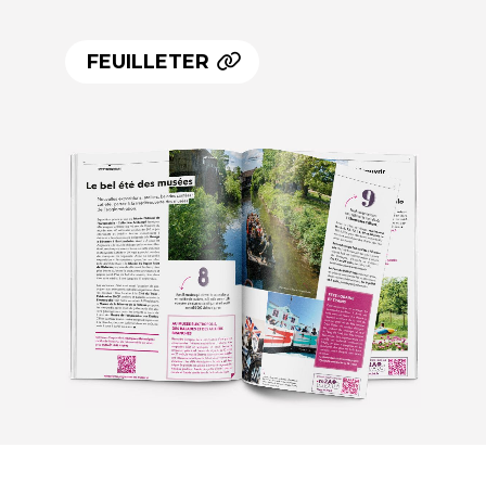
FEUILLETER