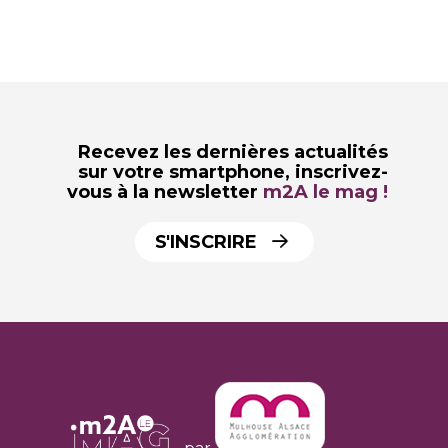
Recevez les dernières actualités
sur votre smartphone,
inscrivez-
vous à la newsletter
m2A le mag !
S'INSCRIRE