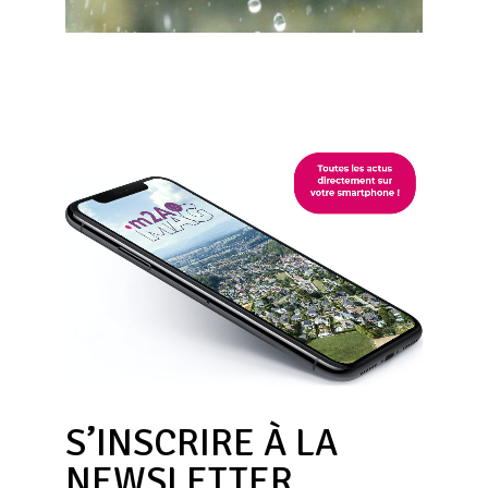
S’INSCRIRE À LA
NEWSLETTER