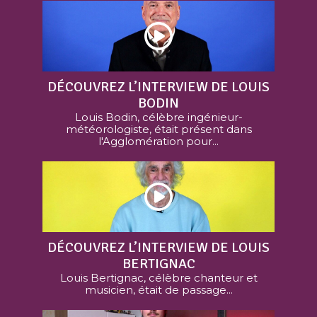
DÉCOUVREZ L’INTERVIEW DE LOUIS
BODIN
Louis Bodin, célèbre ingénieur-
météorologiste, était présent dans
l'Agglomération pour...
DÉCOUVREZ L’INTERVIEW DE LOUIS
BERTIGNAC
Louis Bertignac, célèbre chanteur et
musicien, était de passage...