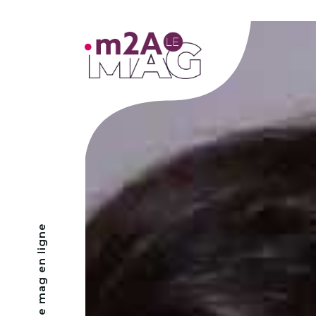
- Le mag en ligne