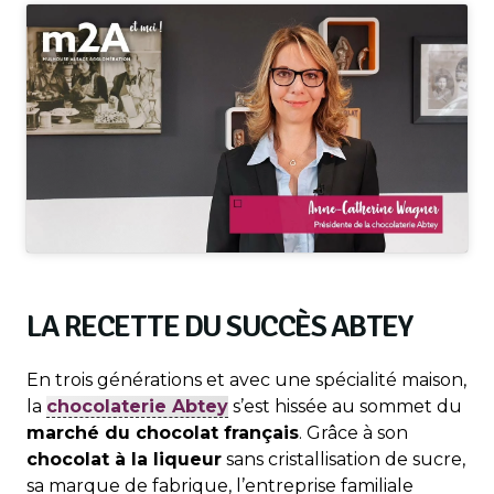
LA RECETTE DU SUCCÈS ABTEY
En trois générations et avec une spécialité maison,
la
chocolaterie Abtey
s’est hissée au sommet du
marché du chocolat français
. Grâce à son
chocolat à la liqueur
sans cristallisation de sucre,
sa marque de fabrique, l’entreprise familiale