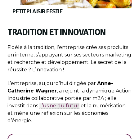
PETIT PLAISIR FESTIF
TRADITION ET INNOVATION
Fidèle à la tradition, l’entreprise crée ses produits
en interne, s’appuyant sur ses secteurs marketing
et recherche et développement. Le secret de la
réussite ? L’innovation !
L’entreprise, aujourd’hui dirigée par
Anne-
Catherine Wagner
, a rejoint la dynamique Action
Industrie collaborative portée par m2A ; elle
investit dans
L’usine du futur
et la numérisation
et mène une réflexion sur les économies
d’énergie.