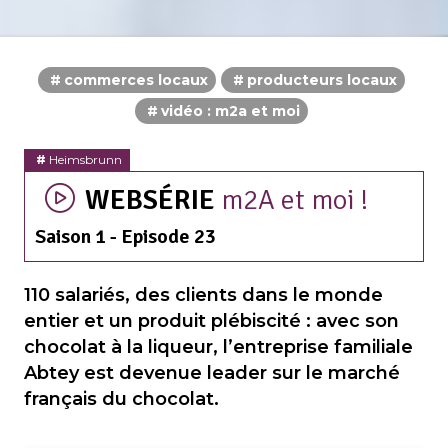
commerces locaux
producteurs locaux
vidéo : m2a et moi
Heimsbrunn
WEBSÉRIE
m2A et moi !
Saison 1 - Episode 23
110 salariés, des clients dans le monde
entier et un produit plébiscité : avec son
chocolat à la liqueur, l’entreprise familiale
Abtey est devenue leader sur le marché
français du chocolat.