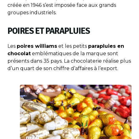
créée en 1946 s’est imposée face aux grands
groupes industriels.
POIRES ET PARAPLUIES
Les
poires williams
et les petits
parapluies en
chocolat
emblématiques de la marque sont
présents dans 35 pays. La chocolaterie réalise plus
d’un quart de son chiffre d’affaires à l’export.