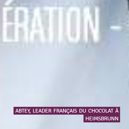
ABTEY,
LEADER
FRANÇAIS
DU
CHOCOLAT
À
HEIMSBRUNN