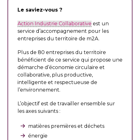
Le saviez-vous ?
Action Industrie Collaborative
est un
service d’accompagnement pour les
entreprises du territoire de m2A.
Plus de 80 entreprises du territoire
bénéficient de ce service qui propose une
démarche d’économie circulaire et
collaborative, plus productive,
intelligente et respectueuse de
l’environnement.
L’objectif est de travailler ensemble sur
les axes suivants :
matières premières et déchets
énergie