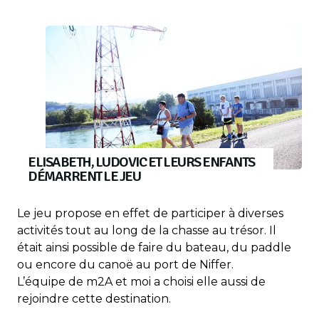
ELISABETH, LUDOVIC ET LEURS ENFANTS
DÉMARRENT LE JEU
Le jeu propose en effet de participer à diverses
activités tout au long de la chasse au trésor. Il
était ainsi possible de faire du bateau, du paddle
ou encore du canoë au port de Niffer.
L’équipe de m2A et moi a choisi elle aussi de
rejoindre cette destination.