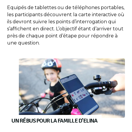
Equipés de tablettes ou de téléphones portables,
les participants découvrent la carte interactive où
ils devront suivre les points d’interrogation qui
s’affichent en direct. L’objectif étant d’arriver tout
près de chaque point d’étape pour répondre à
une question.
UN RÉBUS POUR LA FAMILLE D’ELINA