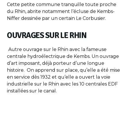
Cette petite commune tranquille toute proche
du Rhin, abrite notamment l’écluse de Kembs-
Niffer dessinée par un certain Le Corbusier.
OUVRAGES SUR LE RHIN
Autre ouvrage sur le Rhin avec la fameuse
centrale hydroélectrique de Kembs. Un ouvrage
d’art imposant, déjà porteur d’une longue
histoire. On apprend sur place, qu’elle a été mise
en service dès 1932 et qu’elle a ouvert la voie
industrielle sur le Rhin avec les 10 centrales EDF
installées sur le canal.