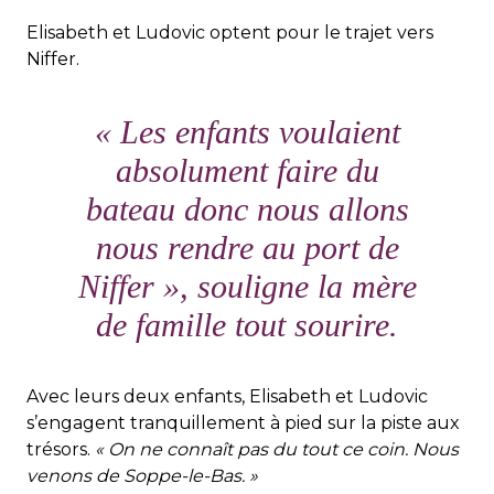
Elisabeth et Ludovic optent pour le trajet vers
Niffer.
« Les enfants voulaient
absolument faire du
bateau donc nous allons
nous rendre au port de
Niffer »
, souligne la mère
de famille tout sourire.
Avec leurs deux enfants, Elisabeth et Ludovic
s’engagent tranquillement à pied sur la piste aux
trésors.
« On ne connaît pas du tout ce coin. Nous
venons de Soppe-le-Bas. »