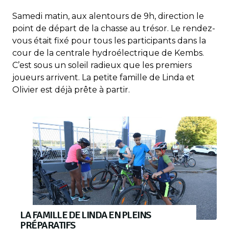
Samedi matin, aux alentours de 9h, direction le
point de départ de la chasse au trésor. Le rendez-
vous était fixé pour tous les participants dans la
cour de la centrale hydroélectrique de Kembs.
C’est sous un soleil radieux que les premiers
joueurs arrivent. La petite famille de Linda et
Olivier est déjà prête à partir.
LA FAMILLE DE LINDA EN PLEINS
PRÉPARATIFS