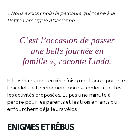
« Nous avons choisi le parcours qui mène à la
Petite Camargue Alsacienne.
C’est l’occasion de passer
une belle journée en
famille »
, raconte Linda.
Elle vérifie une dernière fois que chacun porte le
bracelet de l’événement pour accéder à toutes
les activités proposées. Et pas une minute à
perdre pour les parents et les trois enfants qui
enfourchent déjà leurs vélos.
ENIGMES ET RÉBUS