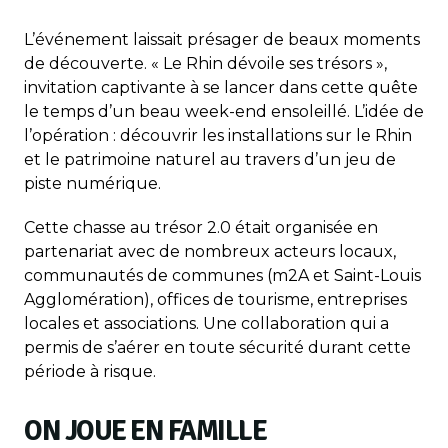
L’événement laissait présager de beaux moments
de découverte. « Le Rhin dévoile ses trésors »,
invitation captivante à se lancer dans cette quête
le temps d’un beau week-end ensoleillé. L’idée de
l’opération : découvrir les installations sur le Rhin
et le patrimoine naturel au travers d’un jeu de
piste numérique.
Cette chasse au trésor 2.0 était organisée en
partenariat avec de nombreux acteurs locaux,
communautés de communes (m2A et Saint-Louis
Agglomération), offices de tourisme, entreprises
locales et associations. Une collaboration qui a
permis de s’aérer en toute sécurité durant cette
période à risque.
ON JOUE EN FAMILLE