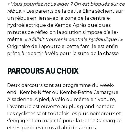
« Vous pourriez nous aider ? On est bloqués sur ce
rébus. »
Les parents de la petite Elina sèchent sur
un rébus en lien avec la zone de la centrale
hydroélectrique de Kembs. Après quelques
minutes de réflexion la solution s’impose d’elle-
même.
« Il fallait trouver la centrale hydraulique ! »
Originaire de Lapoutroie, cette famille est enfin
prête à repartir à vélo pour la suite de la chasse.
PARCOURS AU CHOIX
Deux parcours sont au programme du week-
end : Kembs-Niffer ou Kembs-Petite Camargue
Alsacienne. A pied, à vélo ou même en voiture,
l’aventure est ouverte au plus grand nombre.
Les cyclistes sont toutefois les plus nombreux et
s’engagent en majorité pour la Petite Camargue
et ses paisibles coins à l’abri des arbres.