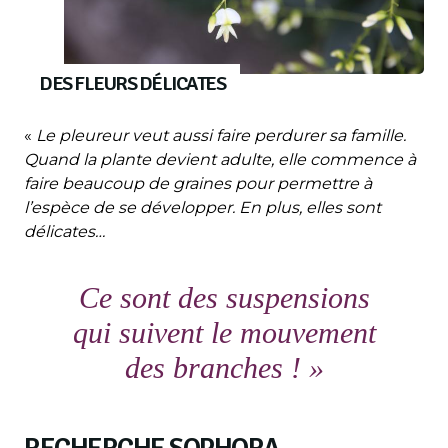
DES FLEURS DÉLICATES
«
Le pleureur veut aussi faire perdurer sa famille.
Quand la plante devient adulte, elle commence à
faire beaucoup de graines pour permettre à
l’espèce de se développer. En plus, elles sont
délicates…
Ce sont des suspensions
qui suivent le mouvement
des branches !
»