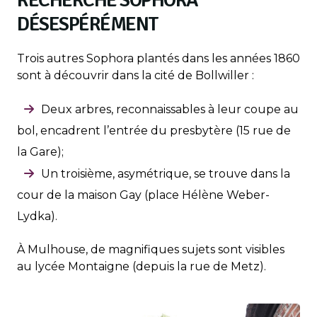
RECHERCHE SOPHORA
DÉSESPÉRÉMENT
Trois autres Sophora plantés dans les années 1860
sont à découvrir dans la cité de Bollwiller :
Deux arbres, reconnaissables à leur coupe au
bol, encadrent l’entrée du presbytère (15 rue de
la Gare);
Un troisième, asymétrique, se trouve dans la
cour de la maison Gay (place Hélène Weber-
Lydka).
À Mulhouse, de magnifiques sujets sont visibles
au lycée Montaigne (depuis la rue de Metz).