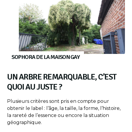
SOPHORA DE LA MAISON GAY
UN ARBRE REMARQUABLE, C’EST
QUOI AU JUSTE ?
Plusieurs critères sont pris en compte pour
obtenir le label : l’âge, la taille, la forme, l’histoire,
la rareté de l’essence ou encore la situation
géographique.