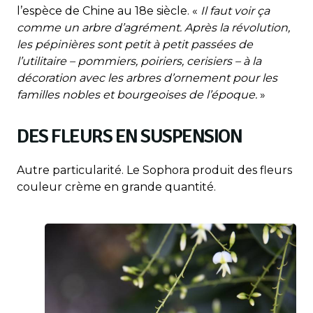
l’espèce de Chine au 18e siècle. «
Il faut voir ça
comme un arbre d’agrément. Après la révolution,
les pépinières sont petit à petit passées de
l’utilitaire – pommiers, poiriers, cerisiers – à la
décoration avec les arbres d’ornement pour les
familles nobles et bourgeoises de l’époque.
»
DES FLEURS EN SUSPENSION
Autre particularité. Le Sophora produit des fleurs
couleur crème en grande quantité.