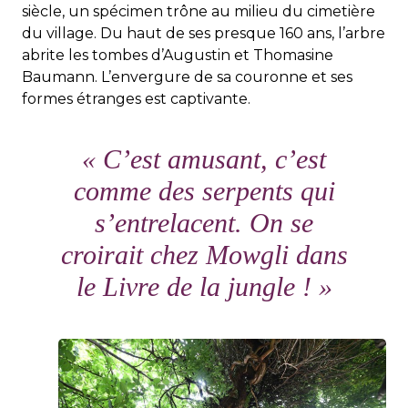
siècle, un spécimen trône au milieu du cimetière
du village. Du haut de ses presque 160 ans, l’arbre
abrite les tombes d’Augustin et Thomasine
Baumann. L’envergure de sa couronne et ses
formes étranges est captivante.
«
C’est amusant, c’est
comme des serpents qui
s’entrelacent. On se
croirait chez Mowgli dans
le Livre de la jungle !
»