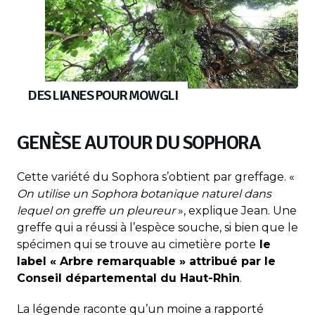
DES LIANES POUR MOWGLI
GENÈSE AUTOUR DU SOPHORA
Cette variété du Sophora s’obtient par greffage. «
On utilise un Sophora botanique naturel dans
lequel on greffe un pleureur
», explique Jean. Une
greffe qui a réussi à l’espèce souche, si bien que le
spécimen qui se trouve au cimetière porte
le
label « Arbre remarquable » attribué par le
Conseil départemental du Haut-Rhin
.
La légende raconte qu’un moine a rapporté